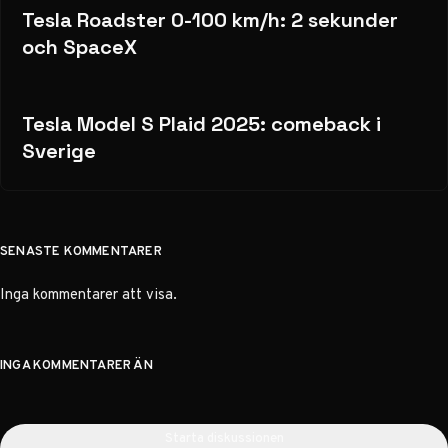
Tesla Roadster 0-100 km/h: 2 sekunder
och SpaceX
Tesla Model S Plaid 2025: comeback i
Sverige
SENASTE KOMMENTARER
Inga kommentarer att visa.
INGA KOMMENTARER ÄN
Starta diskussionen