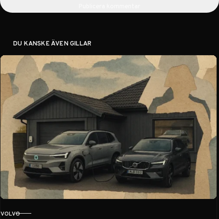
Publicera kommentar
DU KANSKE ÄVEN GILLAR
VOLVO
KATEGORI