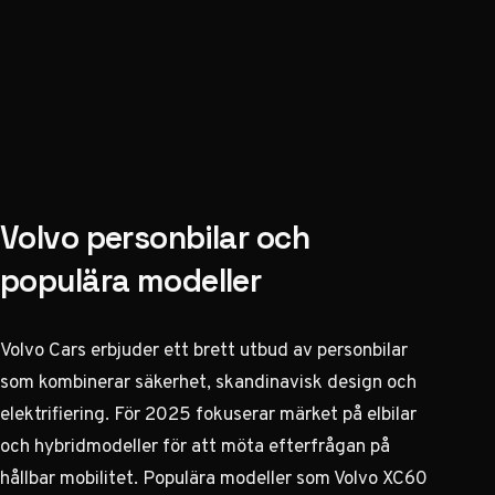
Volvo personbilar och
populära modeller
Volvo Cars erbjuder ett brett utbud av personbilar
som kombinerar säkerhet, skandinavisk design och
elektrifiering. För 2025 fokuserar märket på elbilar
och hybridmodeller för att möta efterfrågan på
hållbar mobilitet. Populära modeller som Volvo XC60