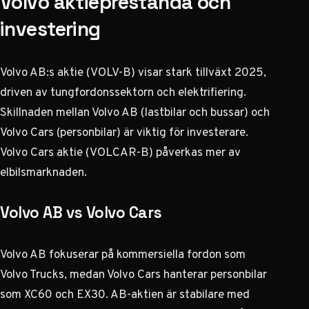
Volvo aktieprestanda och
investering
Volvo AB:s aktie (VOLV-B) visar stark tillväxt 2025,
driven av tungfordonssektorn och elektrifiering.
Skillnaden mellan Volvo AB (lastbilar och bussar) och
Volvo Cars (personbilar) är viktig för investerare.
Volvo Cars aktie (VOLCAR-B) påverkas mer av
elbilsmarknaden.
Volvo AB vs Volvo Cars
Volvo AB fokuserar på kommersiella fordon som
Volvo Trucks, medan Volvo Cars hanterar personbilar
som XC60 och EX30. AB-aktien är stabilare med