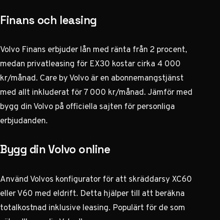
Finans och leasing
Volvo Finans erbjuder lån med ränta från 2 procent,
medan privatleasing för EX30 kostar cirka 4 000
kr/månad. Care by Volvo är en abonnemangstjänst
med allt inkluderat för 7 000 kr/månad. Jämför med
bygg din Volvo på officiella sajten för personliga
erbjudanden.
Bygg din Volvo online
Använd Volvos konfigurator för att skräddarsy XC60
eller V60 med eldrift. Detta hjälper till att beräkna
totalkostnad inklusive leasing. Populärt för de som