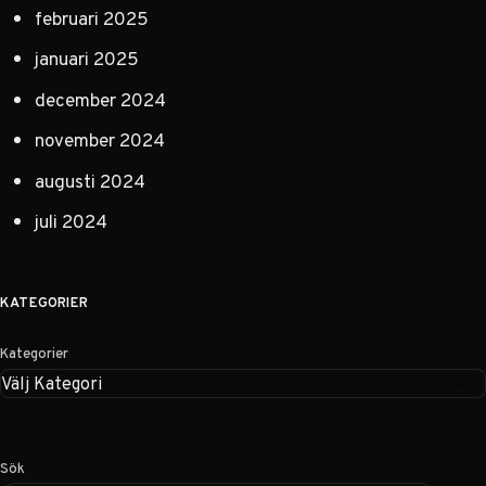
februari 2025
januari 2025
december 2024
november 2024
augusti 2024
juli 2024
KATEGORIER
Kategorier
Sök