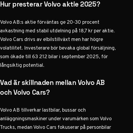
Hur presterar Volvo aktie 2025?
Volvo AB:s aktie förväntas ge 20-30 procent
avkastning med stabil utdelning på 18,7 kr per aktie.
Volvo Cars drivs av elbilstillväxt men har högre
volatilitet. Investerare bör bevaka global försäljning,
som ökade till 63 212 bilar i september 2025, för
långsiktig potential.
Vad är skillnaden mellan Volvo AB
och Volvo Cars?
Volvo AB tillverkar lastbilar, bussar och
anläggningsmaskiner under varumärken som Volvo
Trucks, medan Volvo Cars fokuserar på personbilar