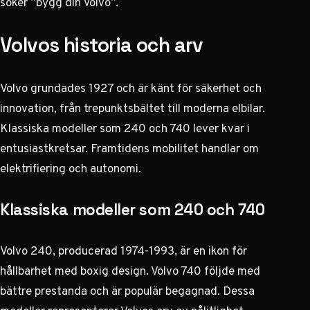
söker ”bygg din Volvo”.
Volvos historia och arv
Volvo grundades 1927 och är känt för säkerhet och
innovation, från trepunktsbältet till moderna elbilar.
Klassiska modeller som 240 och 740 lever kvar i
entusiastkretsar. Framtidens mobilitet handlar om
elektrifiering och autonomi.
Klassiska modeller som 240 och 740
Volvo 240, producerad 1974-1993, är en ikon för
hållbarhet med boxig design. Volvo 740 följde med
bättre prestanda och är populär begagnad. Dessa