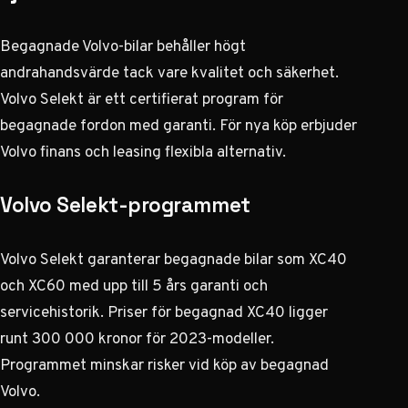
Begagnade Volvo-bilar behåller högt
andrahandsvärde tack vare kvalitet och säkerhet.
Volvo Selekt är ett certifierat program för
begagnade fordon med garanti. För nya köp erbjuder
Volvo finans och leasing flexibla alternativ.
Volvo Selekt-programmet
Volvo Selekt garanterar begagnade bilar som XC40
och XC60 med upp till 5 års garanti och
servicehistorik. Priser för begagnad XC40 ligger
runt 300 000 kronor för 2023-modeller.
Programmet minskar risker vid köp av begagnad
Volvo.