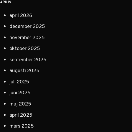
ARKIV
april 2026
december 2025
november 2025
oktober 2025
september 2025
augusti 2025
juli 2025
juni 2025
maj 2025
april 2025
mars 2025