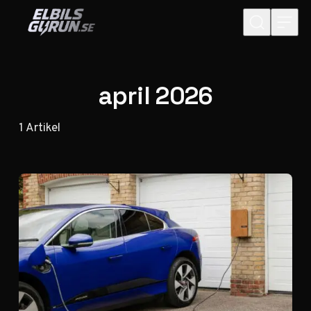
Hoppa till innehåll
april 2026
1
Artikel