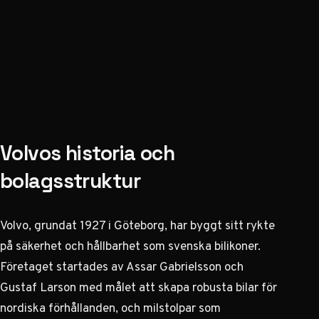
Volvos historia och
bolagsstruktur
Volvo, grundat 1927 i Göteborg, har byggt sitt rykte
på säkerhet och hållbarhet som svenska bilikoner.
Företaget startades av Assar Gabrielsson och
Gustaf Larson med målet att skapa robusta bilar för
nordiska förhållanden, och milstolpar som