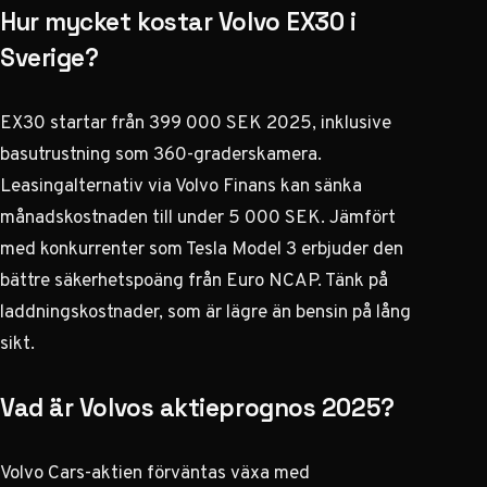
Hur mycket kostar Volvo EX30 i
Sverige?
EX30 startar från 399 000 SEK 2025, inklusive
basutrustning som 360-graderskamera.
Leasingalternativ via Volvo Finans kan sänka
månadskostnaden till under 5 000 SEK. Jämfört
med konkurrenter som Tesla Model 3 erbjuder den
bättre säkerhetspoäng från Euro NCAP. Tänk på
laddningskostnader, som är lägre än bensin på lång
sikt.
Vad är Volvos aktieprognos 2025?
Volvo Cars-aktien förväntas växa med