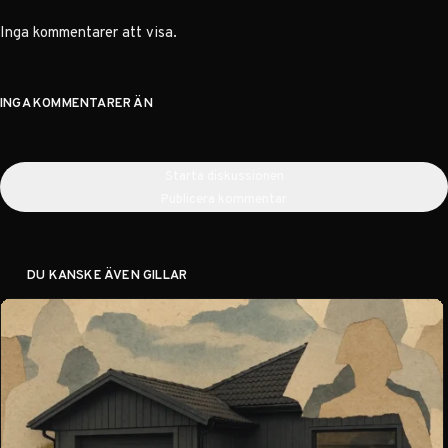
Inga kommentarer att visa.
INGA KOMMENTARER ÄN
Starta diskussionen
Publicera kommentar
DU KANSKE ÄVEN GILLAR