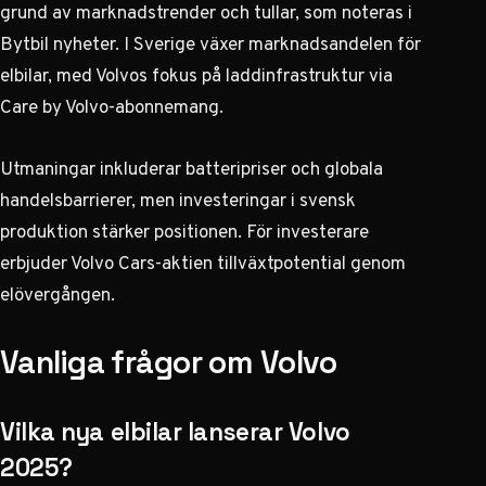
grund av marknadstrender och tullar, som noteras i
Bytbil nyheter
. I Sverige växer marknadsandelen för
elbilar, med Volvos fokus på laddinfrastruktur via
Care by Volvo-abonnemang.
Utmaningar inkluderar batteripriser och globala
handelsbarrierer, men investeringar i svensk
produktion stärker positionen. För investerare
erbjuder Volvo Cars-aktien tillväxtpotential genom
elövergången.
Vanliga frågor om Volvo
Vilka nya elbilar lanserar Volvo
2025?