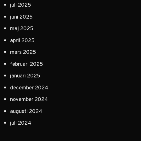
juli 2025
juni 2025
maj 2025
april 2025
mars 2025
februari 2025
januari 2025
december 2024
november 2024
augusti 2024
juli 2024