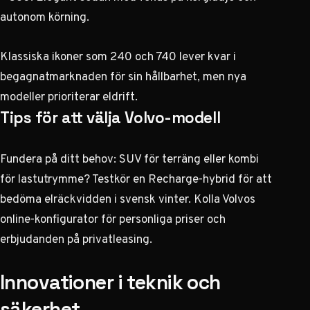
autonom körning.
Klassiska ikoner som 240 och 740 lever kvar i
begagnatmarknaden för sin hållbarhet, men nya
modeller prioriterar eldrift.
Tips för att välja Volvo-modell
Fundera på ditt behov: SUV för terräng eller kombi
för lastutrymme? Testkör en Recharge-hybrid för att
bedöma elräckvidden i svensk vinter. Kolla Volvos
online-konfigurator för personliga priser och
erbjudanden på privatleasing.
Innovationer i teknik och
säkerhet