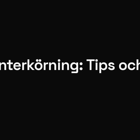
nterkörning: Tips oc