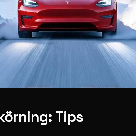
körning: Tips