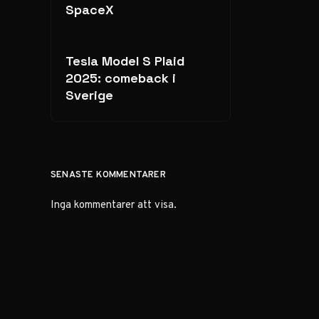
SpaceX
Tesla Model S Plaid
2025: comeback i
Sverige
SENASTE KOMMENTARER
Inga kommentarer att visa.