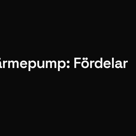
ärmepump: Fördelar