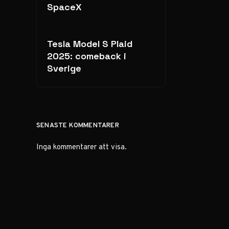
SpaceX
Tesla Model S Plaid
2025: comeback i
Sverige
SENASTE KOMMENTARER
Inga kommentarer att visa.