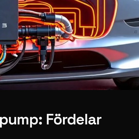
pump: Fördelar