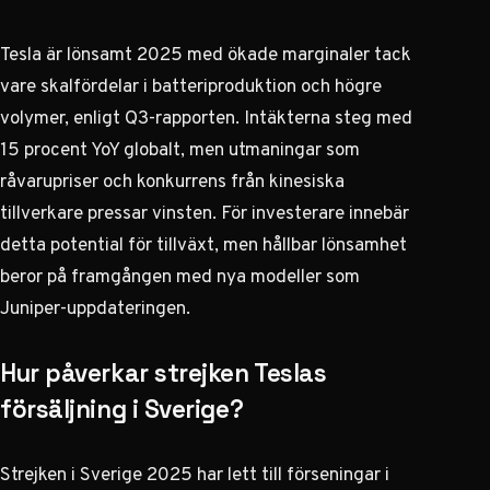
Tesla är lönsamt 2025 med ökade marginaler tack
vare skalfördelar i batteriproduktion och högre
volymer, enligt Q3-rapporten. Intäkterna steg med
15 procent YoY globalt, men utmaningar som
råvarupriser och konkurrens från kinesiska
tillverkare pressar vinsten. För investerare innebär
detta potential för tillväxt, men hållbar lönsamhet
beror på framgången med nya modeller som
Juniper-uppdateringen.
Hur påverkar strejken Teslas
försäljning i Sverige?
Strejken i Sverige 2025 har lett till förseningar i