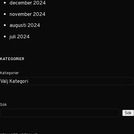
december 2024
november 2024
augusti 2024
juli 2024
KATEGORIER
Kategorier
Sök
Sök