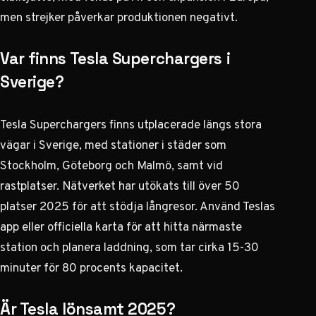
men strejker påverkar produktionen negativt.
Var finns Tesla Superchargers i
Sverige?
Tesla Superchargers finns utplacerade längs stora
vägar i Sverige, med stationer i städer som
Stockholm, Göteborg och Malmö, samt vid
rastplatser. Nätverket har utökats till över 50
platser 2025 för att stödja långresor. Använd Teslas
app eller officiella karta för att hitta närmaste
station och planera laddning, som tar cirka 15-30
minuter för 80 procents kapacitet.
Är Tesla lönsamt 2025?