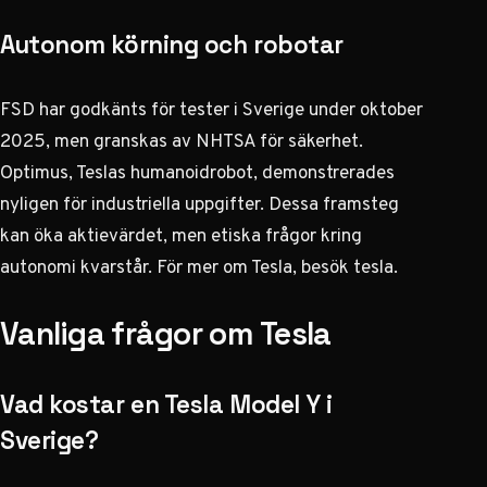
Autonom körning och robotar
FSD har godkänts för tester i Sverige under oktober
2025, men granskas av NHTSA för säkerhet.
Optimus, Teslas humanoidrobot, demonstrerades
nyligen för industriella uppgifter. Dessa framsteg
kan öka aktievärdet, men etiska frågor kring
autonomi kvarstår. För mer om Tesla, besök
tesla
.
Vanliga frågor om Tesla
Vad kostar en Tesla Model Y i
Sverige?