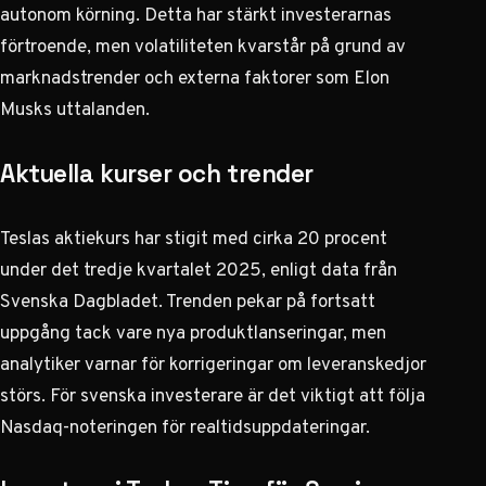
autonom körning. Detta har stärkt investerarnas
förtroende, men volatiliteten kvarstår på grund av
marknadstrender och externa faktorer som Elon
Musks uttalanden.
Aktuella kurser och trender
Teslas aktiekurs har stigit med cirka 20 procent
under det tredje kvartalet 2025, enligt data från
Svenska Dagbladet
. Trenden pekar på fortsatt
uppgång tack vare nya produktlanseringar, men
analytiker varnar för korrigeringar om leveranskedjor
störs. För svenska investerare är det viktigt att följa
Nasdaq-noteringen för realtidsuppdateringar.