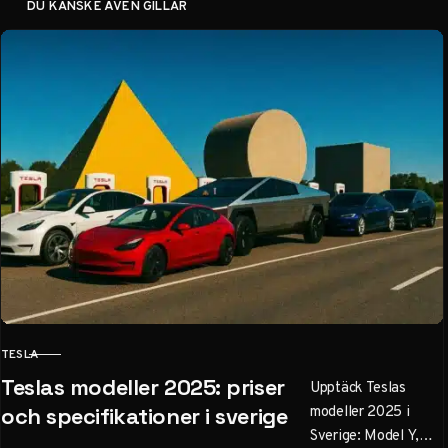
DU KANSKE ÄVEN GILLAR
TESLA
KATEGORI
Teslas modeller 2025: priser
Upptäck Teslas
modeller 2025 i
och specifikationer i sverige
Sverige: Model Y,