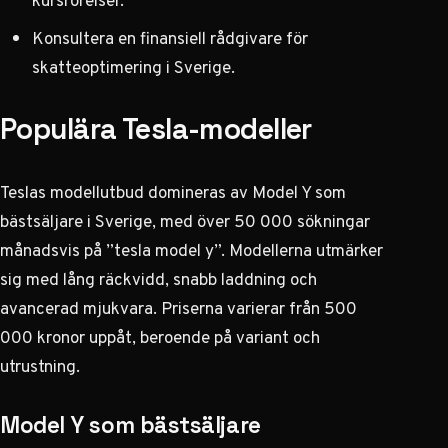
kursrörelser.
Konsultera en finansiell rådgivare för
skatteoptimering i Sverige.
Populära Tesla-modeller
Teslas modellutbud domineras av Model Y som
bästsäljare i Sverige, med över 50 000 sökningar
månadsvis på ”tesla model y”. Modellerna utmärker
sig med lång räckvidd, snabb laddning och
avancerad mjukvara. Priserna varierar från 500
000 kronor uppåt, beroende på variant och
utrustning.
Model Y som bästsäljare