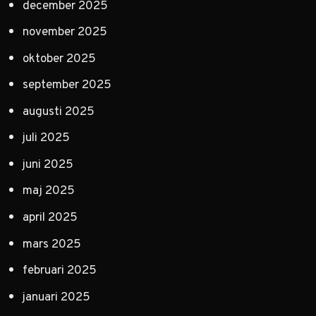
december 2025
november 2025
oktober 2025
september 2025
augusti 2025
juli 2025
juni 2025
maj 2025
april 2025
mars 2025
februari 2025
januari 2025