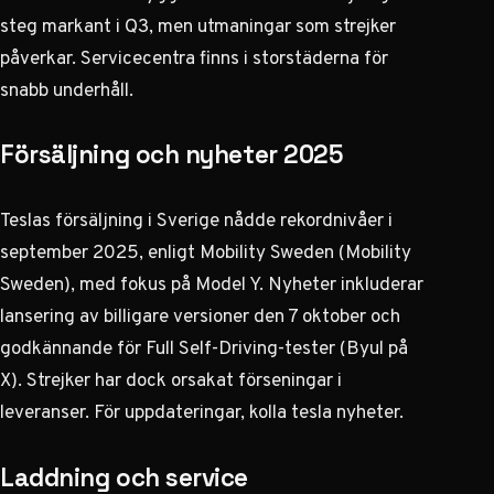
steg markant i Q3, men utmaningar som strejker
påverkar. Servicecentra finns i storstäderna för
snabb underhåll.
Försäljning och nyheter 2025
Teslas försäljning i Sverige nådde rekordnivåer i
september 2025, enligt Mobility Sweden (
Mobility
Sweden
), med fokus på Model Y. Nyheter inkluderar
lansering av billigare versioner den 7 oktober och
godkännande för Full Self-Driving-tester (
Byul på
X
). Strejker har dock orsakat förseningar i
leveranser. För uppdateringar, kolla
tesla nyheter
.
Laddning och service