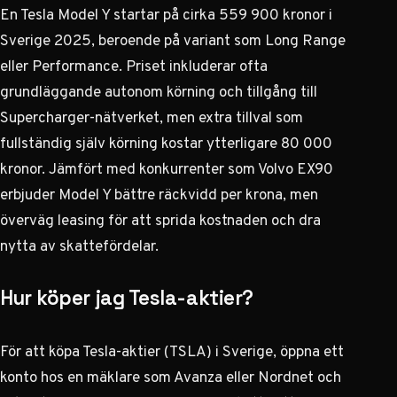
En Tesla Model Y startar på cirka 559 900 kronor i
Sverige 2025, beroende på variant som Long Range
eller Performance. Priset inkluderar ofta
grundläggande autonom körning och tillgång till
Supercharger-nätverket, men extra tillval som
fullständig själv körning kostar ytterligare 80 000
kronor. Jämfört med konkurrenter som Volvo EX90
erbjuder Model Y bättre räckvidd per krona, men
överväg leasing för att sprida kostnaden och dra
nytta av skattefördelar.
Hur köper jag Tesla-aktier?
För att köpa Tesla-aktier (TSLA) i Sverige, öppna ett
konto hos en mäklare som Avanza eller Nordnet och