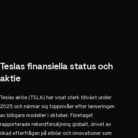
Teslas finansiella status och
aktie
Teslas aktie (TSLA) har visat stark tillväxt under
2025 och närmar sig toppnivåer efter lanseringen
av billigare modeller i oktober. Företaget
rapporterade rekordförsäljning globalt, drivet av
ökad efterfrågan på elbilar och innovationer som