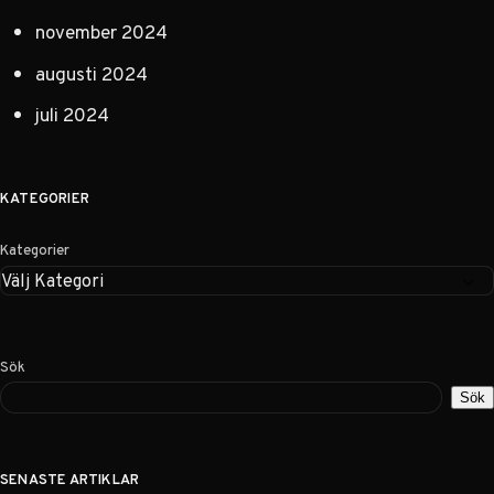
november 2024
augusti 2024
juli 2024
KATEGORIER
Kategorier
Sök
Sök
SENASTE ARTIKLAR