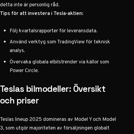
detta inte är personlig råd.
Tips för att investera i Tesla-aktien:
Följ kvartalsrapporter för leveransdata.
Använd verktyg som TradingView för teknisk
analys.
Övervaka globala elbilstrender via källor som
Power Circle.
Teslas bilmodeller: Översikt
och priser
Teslas lineup 2025 domineras av Model Y och Model
3, som utgör majoriteten av försäljningen globalt