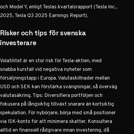
och Model Y, enligt Teslas kvartalsrapport (Tesla Inc.,
2025,
Tesla Q3 2025 Earnings Report
).
Risker och tips för svenska
investerare
Volatilitet är en stor risk för Tesla-aktien, med
snabba kursfall vid negativa nyheter som
försäljningstapp i Europa. Valutaskillnader mellan
USD och SEK kan förstärka svängningar, så överväg
valutasäkring. Tips: Diversifiera portföljen och
fokusera på långsiktig tillväxt snarare än kortsiktig
spekulation. För nybörjare, börja med små positioner
via ISK-konto för att minimera skatter. Konsultera
alltid en finansiell rådgivare innan investering, då