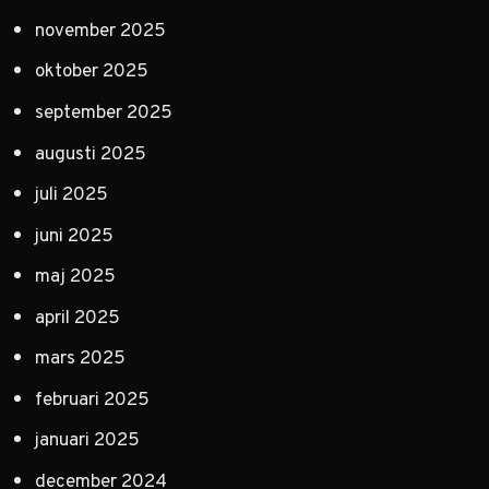
november 2025
oktober 2025
september 2025
augusti 2025
juli 2025
juni 2025
maj 2025
april 2025
mars 2025
februari 2025
januari 2025
december 2024