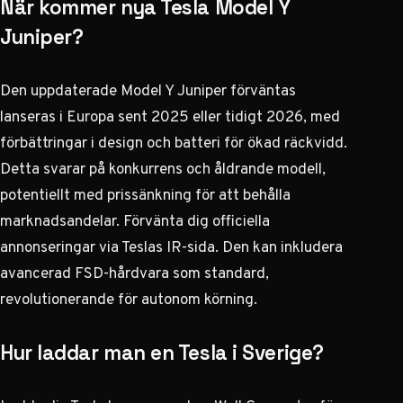
När kommer nya Tesla Model Y
Juniper?
Den uppdaterade Model Y Juniper förväntas
lanseras i Europa sent 2025 eller tidigt 2026, med
förbättringar i design och batteri för ökad räckvidd.
Detta svarar på konkurrens och åldrande modell,
potentiellt med prissänkning för att behålla
marknadsandelar. Förvänta dig officiella
annonseringar via Teslas IR-sida. Den kan inkludera
avancerad FSD-hårdvara som standard,
revolutionerande för autonom körning.
Hur laddar man en Tesla i Sverige?