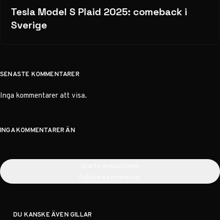
Tesla Model S Plaid 2025: comeback i
Sverige
SENASTE KOMMENTARER
Inga kommentarer att visa.
INGA KOMMENTARER ÄN
Starta diskussionen
Publicera kommentar
DU KANSKE ÄVEN GILLAR