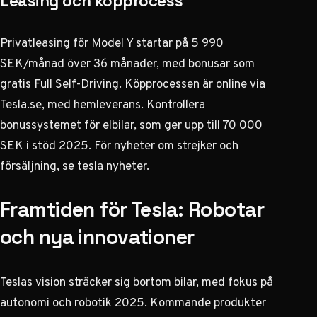
Leasing och köpprocess
Privatleasing för Model Y startar på 5 990
SEK/månad över 36 månader, med bonusar som
gratis Full Self-Driving. Köpprocessen är online via
Tesla.se, med hemleverans. Kontrollera
bonussystemet för elbilar, som ger upp till 70 000
SEK i stöd 2025. För nyheter om strejker och
försäljning, se
tesla nyheter
.
Framtiden för Tesla: Robotar
och nya innovationer
Teslas vision sträcker sig bortom bilar, med fokus på
autonomi och robotik 2025. Kommande produkter