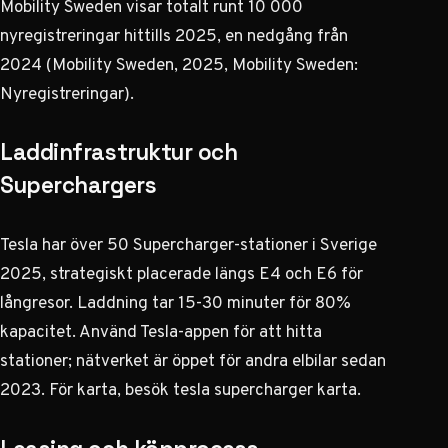
Mobility Sweden visar totalt runt 10 000
nyregistreringar hittills 2025, en nedgång från
2024 (Mobility Sweden, 2025,
Mobility Sweden:
Nyregistreringar
).
Laddinfrastruktur och
Superchargers
Tesla har över 50 Supercharger-stationer i Sverige
2025, strategiskt placerade längs E4 och E6 för
långresor. Laddning tar 15-30 minuter för 80%
kapacitet. Använd Tesla-appen för att hitta
stationer; nätverket är öppet för andra elbilar sedan
2023. För karta, besök
tesla supercharger karta
.