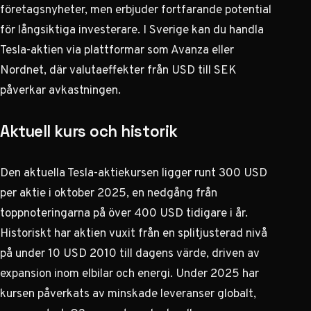
företagsnyheter, men erbjuder fortfarande potential
för långsiktiga investerare. I Sverige kan du handla
Tesla-aktien via plattformar som Avanza eller
Nordnet, där valutaeffekter från USD till SEK
påverkar avkastningen.
Aktuell kurs och historik
Den aktuella Tesla-aktiekursen ligger runt 300 USD
per aktie i oktober 2025, en nedgång från
toppnoteringarna på över 400 USD tidigare i år.
Historiskt har aktien vuxit från en splitjusterad nivå
på under 10 USD 2010 till dagens värde, driven av
expansion inom elbilar och energi. Under 2025 har
kursen påverkats av minskade leveranser globalt,