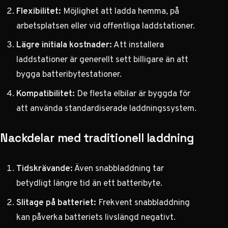
Flexibilitet:
Möjlighet att ladda hemma, på
arbetsplatsen eller vid offentliga laddstationer.
Lägre initiala kostnader:
Att installera
laddstationer är generellt sett billigare än att
bygga batteribytestationer.
Kompatibilitet:
De flesta elbilar är byggda för
att använda standardiserade laddningssystem.
Nackdelar med traditionell laddning
Tidskrävande:
Även snabbladdning tar
betydligt längre tid än ett batteribyte.
Slitage på batteriet:
Frekvent snabbladdning
kan påverka batteriets livslängd negativt.