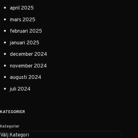
april 2025
mars 2025
februari 2025
januari 2025
december 2024
november 2024
augusti 2024
juli 2024
KATEGORIER
Kategorier