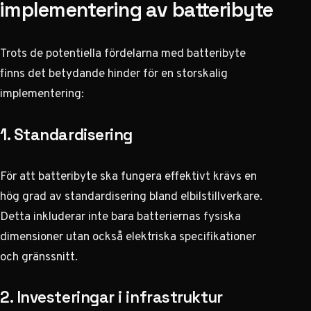
implementering av batteribyte
Trots de potentiella fördelarna med batteribyte
finns det betydande hinder för en storskalig
implementering:
1. Standardisering
För att batteribyte ska fungera effektivt krävs en
hög grad av standardisering bland elbilstillverkare.
Detta inkluderar inte bara batteriernas fysiska
dimensioner utan också elektriska specifikationer
och gränssnitt.
2. Investeringar i infrastruktur