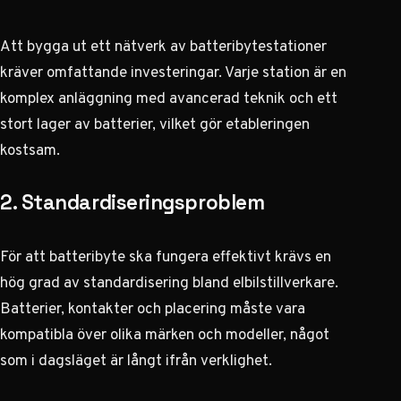
Att bygga ut ett nätverk av batteribytestationer
kräver omfattande investeringar. Varje station är en
komplex anläggning med avancerad teknik och ett
stort lager av batterier, vilket gör etableringen
kostsam.
2. Standardiseringsproblem
För att batteribyte ska fungera effektivt krävs en
hög grad av standardisering bland elbilstillverkare.
Batterier, kontakter och placering måste vara
kompatibla över olika märken och modeller, något
som i dagsläget är långt ifrån verklighet.