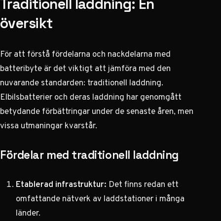
Traditionell laddning: En
översikt
För att förstå fördelarna och nackdelarna med
batteribyte är det viktigt att jämföra med den
nuvarande standarden: traditionell laddning.
Elbilsbatterier och deras laddning
har genomgått
betydande förbättringar under de senaste åren, men
vissa utmaningar kvarstår.
Fördelar med traditionell laddning
Etablerad infrastruktur:
Det finns redan ett
omfattande nätverk av laddstationer i många
länder.