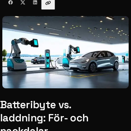
Batteribyte vs.
laddning: För- och