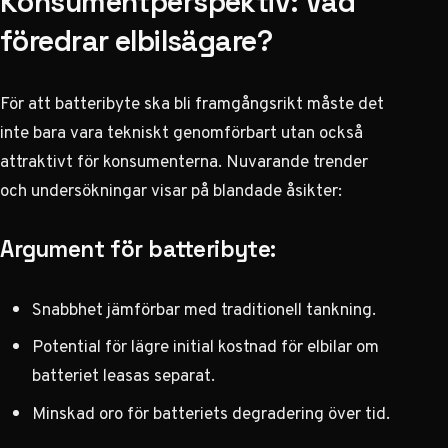
Konsumentperspektiv: Vad
föredrar elbilsägare?
För att batteribyte ska bli framgångsrikt måste det
inte bara vara tekniskt genomförbart utan också
attraktivt för konsumenterna. Nuvarande trender
och undersökningar visar på blandade åsikter:
Argument för batteribyte:
Snabbhet jämförbar med traditionell tankning.
Potential för lägre initial kostnad för elbilar om
batteriet leasas separat.
Minskad oro för batteriets degradering över tid.