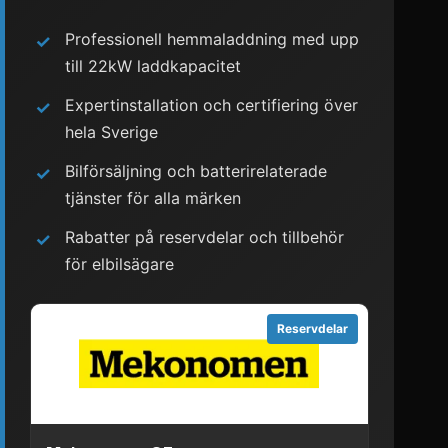
Professionell hemmaladdning med upp
✓
till 22kW laddkapacitet
Expertinstallation och certifiering över
✓
hela Sverige
Bilförsäljning och batterirelaterade
✓
tjänster för alla märken
Rabatter på reservdelar och tillbehör
✓
för elbilsägare
Reservdelar