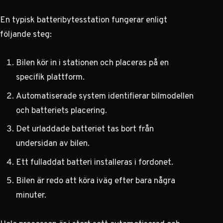
En typisk batteribytesstation fungerar enligt
följande steg:
Bilen kör in i stationen och placeras på en
specifik plattform.
Automatiserade system identifierar bilmodellen
och batteriets placering.
Det urladdade batteriet tas bort från
undersidan av bilen.
Ett fulladdat batteri installeras i fordonet.
Bilen är redo att köra iväg efter bara några
minuter.