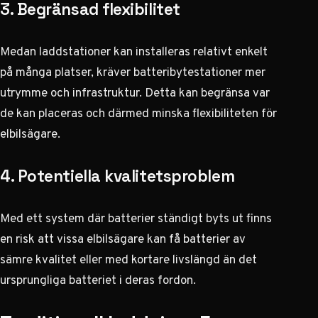
3. Begränsad flexibilitet
Medan laddstationer kan installeras relativt enkelt
på många platser, kräver batteribytestationer mer
utrymme och infrastruktur. Detta kan begränsa var
de kan placeras och därmed minska flexibiliteten för
elbilsägare.
4. Potentiella kvalitetsproblem
Med ett system där batterier ständigt byts ut finns
en risk att vissa elbilsägare kan få batterier av
sämre kvalitet eller med kortare livslängd än det
ursprungliga batteriet i deras fordon.