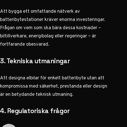
Att bygga ett omfattande nätverk av
batteribytestationer kräver enorma investeringar.
Frågan om vem som ska bära dessa kostnader –
biltillverkare, energibolag eller regeringar – är
fortfarande obesvarad.
3. Tekniska utmaningar
Att designa elbilar för enkelt batteribyte utan att
kompromissa med säkerhet, prestanda eller design
är en betydande teknisk utmaning.
4. Regulatoriska frågor