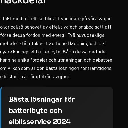
nackdelar
I takt med att elbilar blir allt vanligare på våra vägar
ökar också behovet av effektiva och snabba sätt att
förse dessa fordon med energi. Två huvudsakliga
metoder står i fokus: traditionell laddning och det
nyare konceptet batteribyte. Båda dessa metoder
har sina unika fördelar och utmaningar, och debatten
om vilken som är den bästa lösningen för framtidens
elbilsflotta är långt ifrån avgjord.
Bästa lösningar för
batteribyte och
elbilsservice 2024