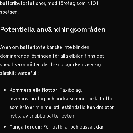
batteribytestationer, med företag som NIO i
spetsen.
Potentiella användningsområden
Även om batteribyte kanske inte blir den
dominerande lösningen för alla elbilar, finns det
specifika områden där teknologin kan visa sig
särskilt värdefull:
Kommersiella flottor:
Taxibolag,
leveransföretag och andra kommersiella flottor
som kräver minimal stilleståndstid kan dra stor
nytta av snabba batteribyten.
Tunga fordon:
För lastbilar och bussar, där