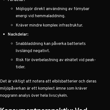
Möjliggör direkt användning av förnybar
energi vid hemmaladdning.
Kräver mindre komplex infrastruktur.
Nackdelar:
Snabbladdning kan påverka batteriets
livslängd negativt.
Risk för överbelastning av elnätet vid peak-
tider.
Det är viktigt att notera att
elbilsbatterier och deras
miljöpåverkan
är ett komplext ämne som kräver
noggrann analys över hela livscykeln.