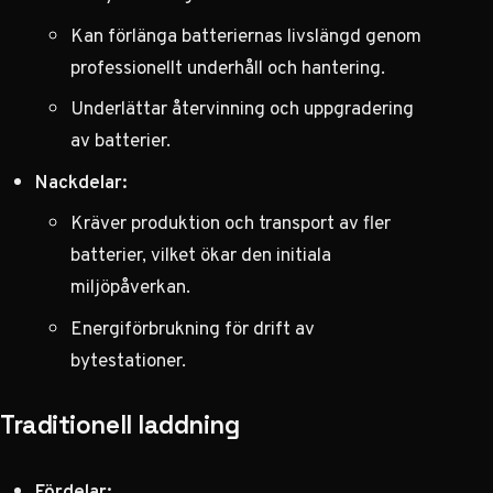
Kan förlänga batteriernas livslängd genom
professionellt underhåll och hantering.
Underlättar återvinning och uppgradering
av batterier.
Nackdelar:
Kräver produktion och transport av fler
batterier, vilket ökar den initiala
miljöpåverkan.
Energiförbrukning för drift av
bytestationer.
Traditionell laddning
Fördelar: