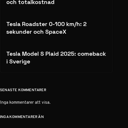
och totalkostnad
Tesla Roadster 0-100 km/h: 2
sekunder och SpaceX
Tesla Model S Plaid 2025: comeback
i Sverige
SENASTE KOMMENTARER
Inga kommentarer att visa.
INGA KOMMENTARER ÄN