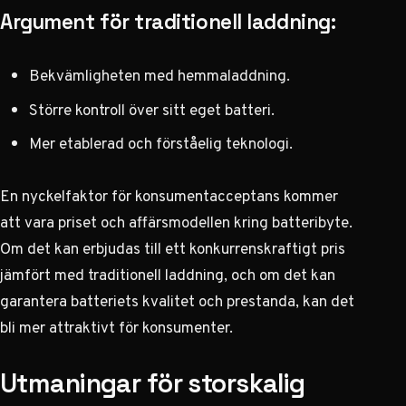
Argument för traditionell laddning:
Bekvämligheten med hemmaladdning.
Större kontroll över sitt eget batteri.
Mer etablerad och förståelig teknologi.
En nyckelfaktor för konsumentacceptans kommer
att vara priset och affärsmodellen kring batteribyte.
Om det kan erbjudas till ett konkurrenskraftigt pris
jämfört med traditionell laddning, och om det kan
garantera batteriets kvalitet och prestanda, kan det
bli mer attraktivt för konsumenter.
Utmaningar för storskalig