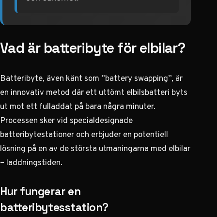
Vad är batteribyte för elbilar?
Batteribyte, även känt som ”battery swapping”, är
en innovativ metod där ett uttömt elbilsbatteri byts
ut mot ett fulladdat på bara några minuter.
Processen sker vid specialdesignade
batteribytestationer och erbjuder en potentiell
lösning på en av de största utmaningarna med elbilar
– laddningstiden.
Hur fungerar en
batteribytesstation?