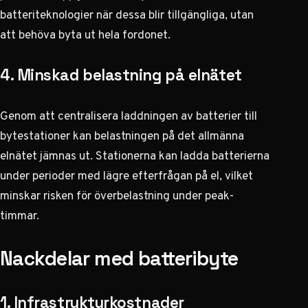
batteriteknologier när dessa blir tillgängliga, utan
att behöva byta ut hela fordonet.
4. Minskad belastning på elnätet
Genom att centralisera laddningen av batterier till
bytestationer kan belastningen på det allmänna
elnätet jämnas ut. Stationerna kan ladda batterierna
under perioder med lägre efterfrågan på el, vilket
minskar risken för överbelastning under peak-
timmar.
Nackdelar med batteribyte
1. Infrastrukturkostnader