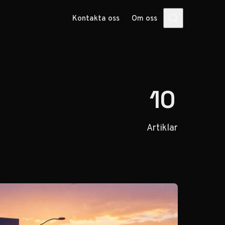
Kontakta oss
Om oss
10
Artiklar