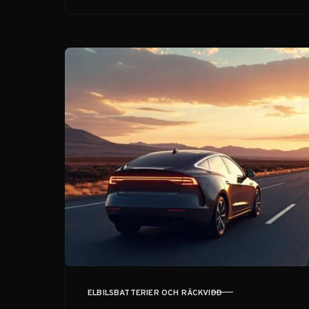
ELBILSBATTERIER OCH RÄCKVIDD
KATEGORI