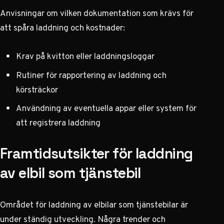
Anvisningar om vilken dokumentation som krävs för
att spåra laddning och kostnader:
Krav på kvitton eller laddningsloggar
Rutiner för rapportering av laddning och
körsträckor
Användning av eventuella appar eller system för
att registrera laddning
Framtidsutsikter för laddning
av elbil som tjänstebil
Området för laddning av elbilar som tjänstebilar är
under ständig utveckling. Några trender och