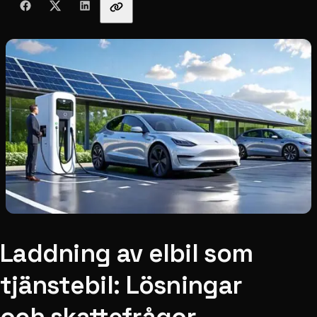
Laddning av elbil som
tjänstebil: Lösningar