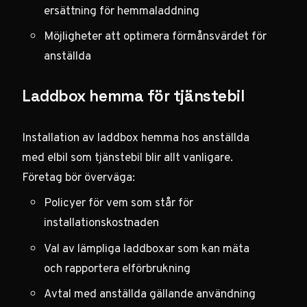
ersättning för hemmaladdning
Möjligheter att optimera förmånsvärdet för
anställda
Laddbox hemma för tjänstebil
Installation av laddbox hemma hos anställda
med elbil som tjänstebil blir allt vanligare.
Företag bör överväga:
Policyer för vem som står för
installationskostnaden
Val av lämpliga laddboxar som kan mäta
och rapportera elförbrukning
Avtal med anställda gällande användning