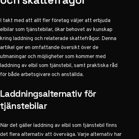
och skattefrågor
I takt med att allt fler företag väljer att erbjuda
elbilar som tjänstebilar, ökar behovet av kunskap
kring laddning och relaterade skattefrågor. Denna
artikel ger en omfattande översikt över de
utmaningar och möjligheter som kommer med
laddning av elbil som tjänstebil, samt praktiska råd
för både arbetsgivare och anställda.
Laddningsalternativ för
tjänstebilar
När det gäller laddning av elbil som tjänstebil finns
det flera alternativ att överväga. Varje alternativ har