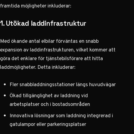
framtida möjligheter inkluderar:
1. Utökad laddinfrastruktur
Med ökande antal elbilar förväntas en snabb
expansion av laddinfrastrukturen, vilket kommer att
göra det enklare för tjänstebilsförare att hitta
laddmöjligheter. Detta inkluderar:
Fler snabbladdningsstationer längs huvudvägar
Ökad tillgänglighet av laddning vid
arbetsplatser och i bostadsområden
Innovativa lösningar som laddning integrerad i
gatulampor eller parkeringsplatser