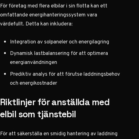
För företag med flera elbilar i sin flotta kan ett
omfattande energihanteringssystem vara
värdefullt. Detta kan inkludera:
Integration av solpaneler och energilagring
Dynamisk lastbalansering för att optimera
energianvändningen
Prediktiv analys för att förutse laddningsbehov
och energikostnader
Riktlinjer för anställda med
elbil som tjänstebil
För att säkerställa en smidig hantering av laddning