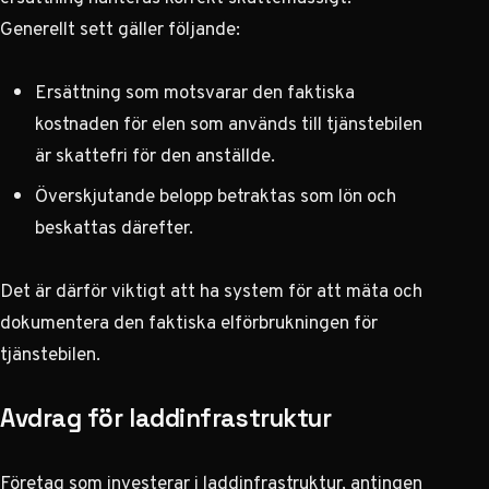
Generellt sett gäller följande:
Ersättning som motsvarar den faktiska
kostnaden för elen som används till tjänstebilen
är skattefri för den anställde.
Överskjutande belopp betraktas som lön och
beskattas därefter.
Det är därför viktigt att ha system för att mäta och
dokumentera den faktiska elförbrukningen för
tjänstebilen.
Avdrag för laddinfrastruktur
Företag som investerar i laddinfrastruktur, antingen