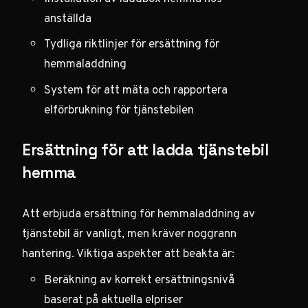
anställda
Tydliga riktlinjer för ersättning för
hemmaladdning
System för att mäta och rapportera
elförbrukning för tjänstebilen
Ersättning för att ladda tjänstebil
hemma
Att erbjuda ersättning för hemmaladdning av
tjänstebil är vanligt, men kräver noggrann
hantering. Viktiga aspekter att beakta är:
Beräkning av korrekt ersättningsnivå
baserat på aktuella elpriser