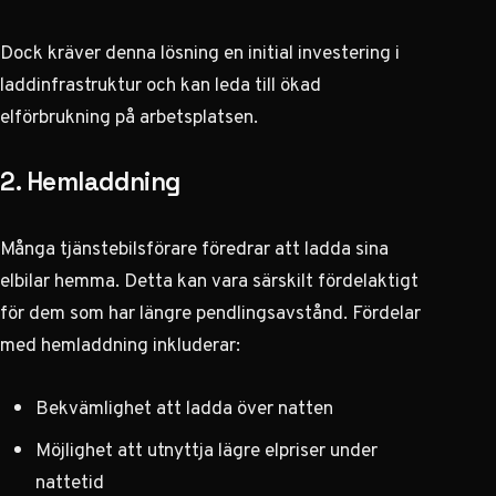
Dock kräver denna lösning en initial investering i
laddinfrastruktur och kan leda till ökad
elförbrukning på arbetsplatsen.
2. Hemladdning
Många tjänstebilsförare föredrar att ladda sina
elbilar hemma. Detta kan vara särskilt fördelaktigt
för dem som har längre pendlingsavstånd. Fördelar
med hemladdning inkluderar:
Bekvämlighet att ladda över natten
Möjlighet att utnyttja lägre elpriser under
nattetid