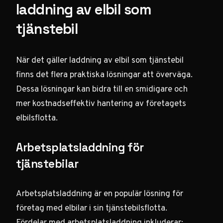
laddning av elbil som
tjänstebil
När det gäller laddning av elbil som tjänstebil
finns det flera praktiska lösningar att överväga.
Dessa lösningar kan bidra till en smidigare och
mer kostnadseffektiv hantering av företagets
elbilsflotta.
Arbetsplatsladdning för
tjänstebilar
Arbetsplatsladdning är en populär lösning för
företag med elbilar i sin tjänstebilsflotta.
Fördelar med arbetsplatsladdning inkluderar: