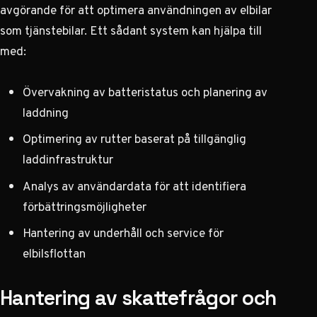
avgörande för att optimera användningen av elbilar
som tjänstebilar. Ett sådant system kan hjälpa till
med:
Övervakning av batteristatus och planering av
laddning
Optimering av rutter baserat på tillgänglig
laddinfrastruktur
Analys av användardata för att identifiera
förbättringsmöjligheter
Hantering av underhåll och service för
elbilsflottan
Hantering av skattefrågor och