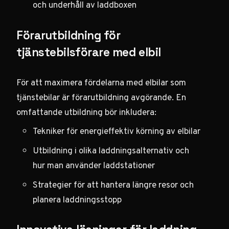
och underhåll av laddboxen
Förarutbildning för
tjänstebilsförare med elbil
För att maximera fördelarna med elbilar som
tjänstebilar är förarutbildning avgörande. En
omfattande utbildning bör inkludera:
Tekniker för energieffektiv körning av elbilar
Utbildning i olika laddningsalternativ och
hur man använder laddstationer
Strategier för att hantera längre resor och
planera laddningsstopp