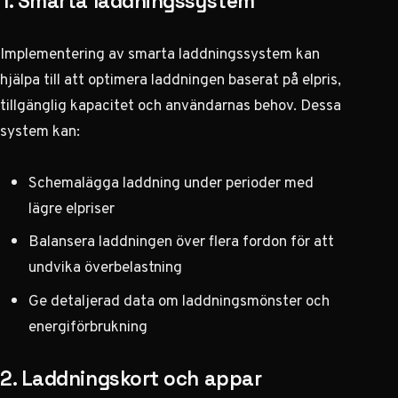
1. Smarta laddningssystem
Implementering av smarta laddningssystem kan
hjälpa till att optimera laddningen baserat på elpris,
tillgänglig kapacitet och användarnas behov. Dessa
system kan:
Schemalägga laddning under perioder med
lägre elpriser
Balansera laddningen över flera fordon för att
undvika överbelastning
Ge detaljerad data om laddningsmönster och
energiförbrukning
2. Laddningskort och appar