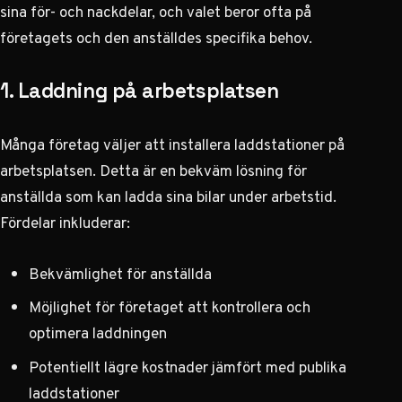
sina för- och nackdelar, och valet beror ofta på
företagets och den anställdes specifika behov.
1. Laddning på arbetsplatsen
Många företag väljer att installera laddstationer på
arbetsplatsen. Detta är en bekväm lösning för
anställda som kan ladda sina bilar under arbetstid.
Fördelar inkluderar:
Bekvämlighet för anställda
Möjlighet för företaget att kontrollera och
optimera laddningen
Potentiellt lägre kostnader jämfört med publika
laddstationer