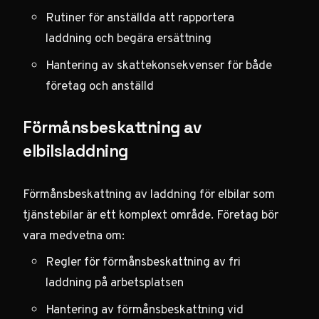
Rutiner för anställda att rapportera
laddning och begära ersättning
Hantering av skattekonsekvenser för både
företag och anställd
Förmånsbeskattning av
elbilsladdning
Förmånsbeskattning av laddning för elbilar som
tjänstebilar är ett komplext område. Företag bör
vara medvetna om:
Regler för förmånsbeskattning av fri
laddning på arbetsplatsen
Hantering av förmånsbeskattning vid