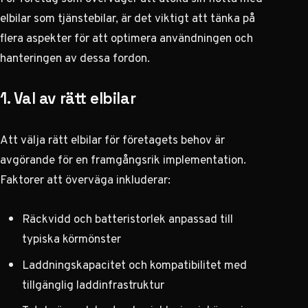
elbilar som tjänstebilar, är det viktigt att tänka på
flera aspekter för att optimera användningen och
hanteringen av dessa fordon.
1. Val av rätt elbilar
Att välja rätt elbilar för företagets behov är
avgörande för en framgångsrik implementation.
Faktorer att överväga inkluderar:
Räckvidd och batteristorlek anpassad till
typiska körmönster
Laddningskapacitet och kompatibilitet med
tillgänglig laddinfrastruktur