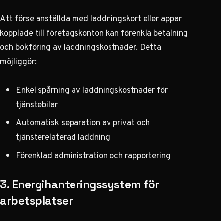
Att förse anställda med laddningskort eller appar
kopplade till företagskonton kan förenkla betalning
och bokföring av laddningskostnader. Detta
möjliggör:
Enkel spårning av laddningskostnader för
tjänstebilar
Automatisk separation av privat och
tjänsterelaterad laddning
Förenklad administration och rapportering
3. Energihanteringssystem för
arbetsplatser