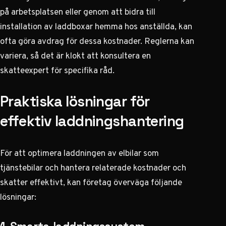
på arbetsplatsen eller genom att bidra till
installation av laddboxar hemma hos anställda, kan
ofta göra avdrag för dessa kostnader. Reglerna kan
variera, så det är klokt att konsultera en
skatteexpert för specifika råd.
Praktiska lösningar för
effektiv laddningshantering
För att optimera laddningen av elbilar som
tjänstebilar och hantera relaterade kostnader och
skatter effektivt, kan företag överväga följande
lösningar: