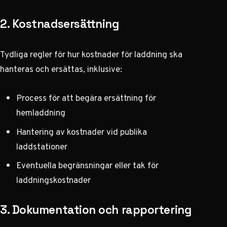
2. Kostnadsersättning
Tydliga regler för hur kostnader för laddning ska
hanteras och ersättas, inklusive:
Process för att begära ersättning för
hemladdning
Hantering av kostnader vid publika
laddstationer
Eventuella begränsningar eller tak för
laddningskostnader
3. Dokumentation och rapportering