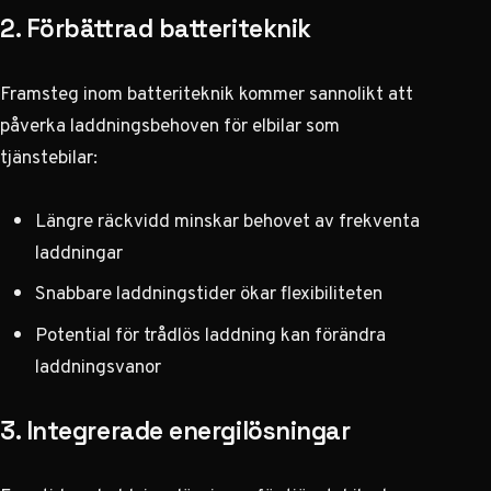
2. Förbättrad batteriteknik
Framsteg inom batteriteknik kommer sannolikt att
påverka laddningsbehoven för elbilar som
tjänstebilar:
Längre räckvidd minskar behovet av frekventa
laddningar
Snabbare laddningstider ökar flexibiliteten
Potential för trådlös laddning kan förändra
laddningsvanor
3. Integrerade energilösningar