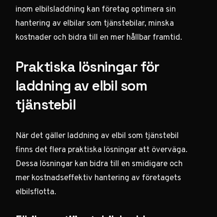
inom elbilsladdning kan företag optimera sin
hantering av elbilar som tjänstebilar, minska
kostnader och bidra till en mer hållbar framtid.
Praktiska lösningar för
laddning av elbil som
tjänstebil
När det gäller laddning av elbil som tjänstebil
finns det flera praktiska lösningar att överväga.
Dessa lösningar kan bidra till en smidigare och
mer kostnadseffektiv hantering av företagets
elbilsflotta.