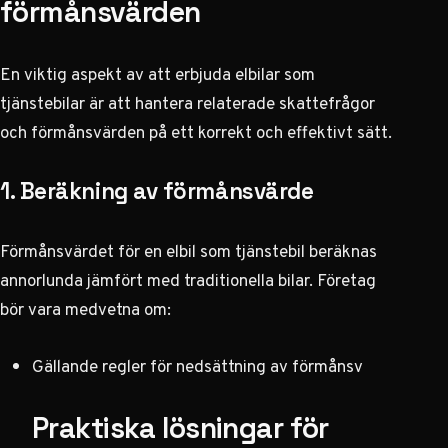
förmånsvärden
En viktig aspekt av att erbjuda elbilar som
tjänstebilar är att hantera relaterade skattefrågor
och förmånsvärden på ett korrekt och effektivt sätt.
1. Beräkning av förmånsvärde
Förmånsvärdet för en elbil som tjänstebil beräknas
annorlunda jämfört med traditionella bilar. Företag
bör vara medvetna om:
Gällande regler för nedsättning av förmånsv
Praktiska lösningar för