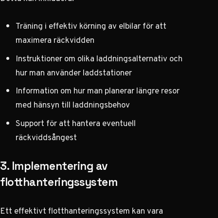
Träning i effektiv körning av elbilar för att
maximera räckvidden
Instruktioner om olika laddningsalternativ och
hur man använder laddstationer
Information om hur man planerar längre resor
med hänsyn till laddningsbehov
Support för att hantera eventuell
räckviddsångest
3. Implementering av
flotthanteringssystem
Ett effektivt flotthanteringssystem kan vara