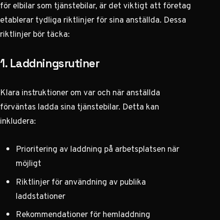
för elbilar som tjänstebilar, är det viktigt att företag
etablerar tydliga riktlinjer för sina anställda. Dessa
riktlinjer bör täcka:
1. Laddningsrutiner
Klara instruktioner om var och när anställda
förväntas ladda sina tjänstebilar. Detta kan
inkludera:
Prioritering av laddning på arbetsplatsen när
möjligt
Riktlinjer för användning av publika
laddstationer
Rekommendationer för hemladdning