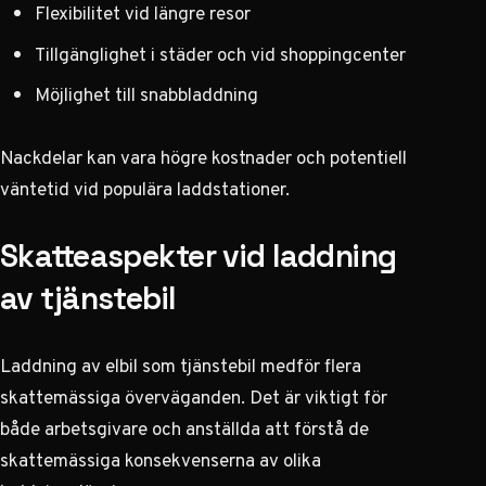
Flexibilitet vid längre resor
Tillgänglighet i städer och vid shoppingcenter
Möjlighet till snabbladdning
Nackdelar kan vara högre kostnader och potentiell
väntetid vid populära laddstationer.
Skatteaspekter vid laddning
av tjänstebil
Laddning av elbil som tjänstebil medför flera
skattemässiga överväganden. Det är viktigt för
både arbetsgivare och anställda att förstå de
skattemässiga konsekvenserna av olika