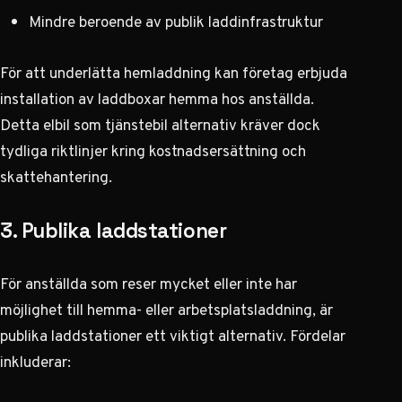
Mindre beroende av publik laddinfrastruktur
För att underlätta hemladdning kan företag erbjuda
installation av laddboxar hemma hos anställda.
Detta
elbil som tjänstebil alternativ
kräver dock
tydliga riktlinjer kring kostnadsersättning och
skattehantering.
3. Publika laddstationer
För anställda som reser mycket eller inte har
möjlighet till hemma- eller arbetsplatsladdning, är
publika laddstationer ett viktigt alternativ. Fördelar
inkluderar: