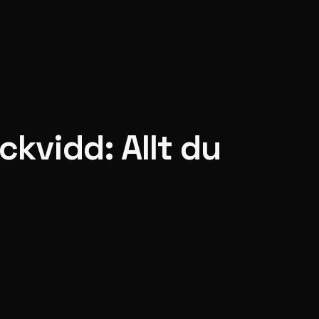
ckvidd: Allt du