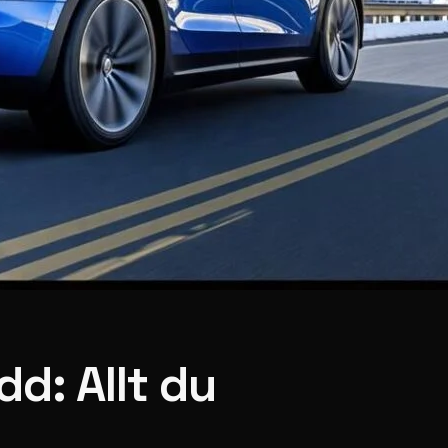
dd: Allt du