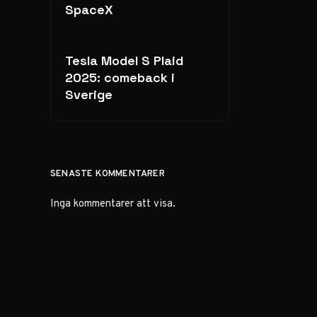
SpaceX
Tesla Model S Plaid
2025: comeback i
Sverige
SENASTE KOMMENTARER
Inga kommentarer att visa.