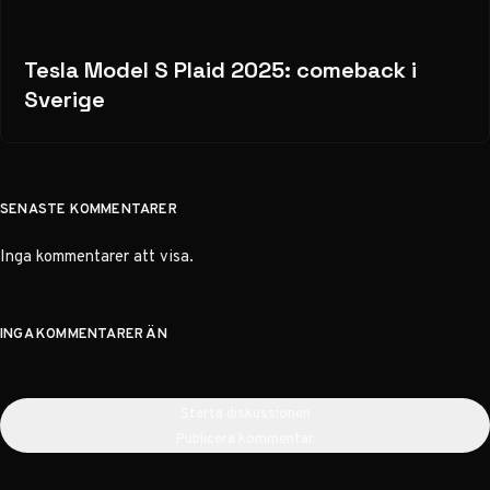
Tesla Model S Plaid 2025: comeback i
Sverige
SENASTE KOMMENTARER
Inga kommentarer att visa.
INGA KOMMENTARER ÄN
Starta diskussionen
Publicera kommentar