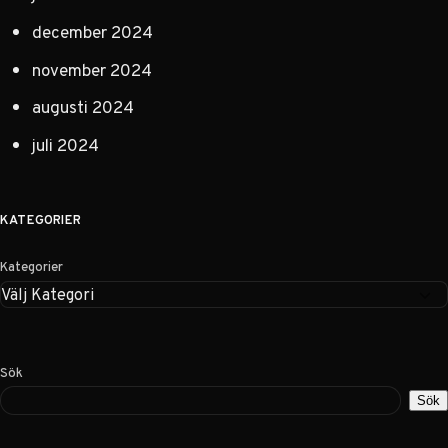
december 2024
november 2024
augusti 2024
juli 2024
KATEGORIER
Kategorier
Sök
Sök