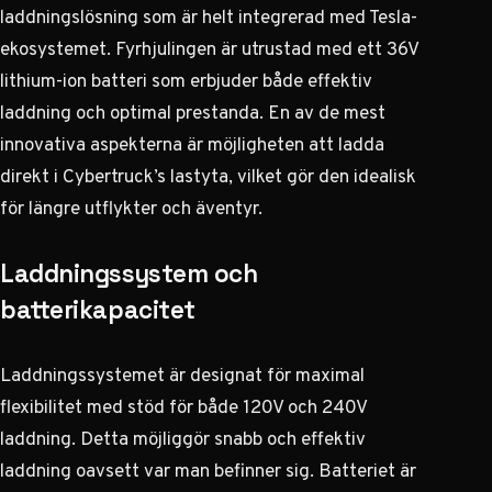
laddningslösning som är helt integrerad med Tesla-
ekosystemet. Fyrhjulingen är utrustad med ett 36V
lithium-ion batteri som erbjuder både effektiv
laddning och optimal prestanda. En av de mest
innovativa aspekterna är möjligheten att ladda
direkt i Cybertruck’s lastyta, vilket gör den idealisk
för längre utflykter och äventyr.
Laddningssystem och
batterikapacitet
Laddningssystemet är designat för maximal
flexibilitet med stöd för både 120V och 240V
laddning. Detta möjliggör snabb och effektiv
laddning oavsett var man befinner sig. Batteriet är