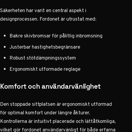
Säkerheten har varit en central aspekt i
designprocessen. Fordonet är utrustat med:
Bakre skivbromsar för pålitlig inbromsning
Justerbar hastighetsbegränsare
Robust stötdämpningssystem
Ergonomiskt utformade reglage
Komfort och användarvänlighet
Den stoppade sittplatsen är ergonomiskt utformad
för optimal komfort under längre åkturer.
Kontrollerna är intuitivt placerade och lättåtkomliga,
vilket gör fordonet användarvänligt för både erfarna