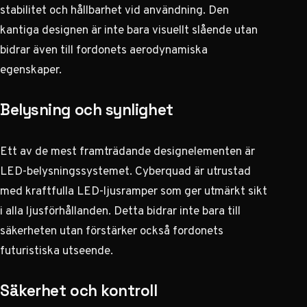
stabilitet och hållbarhet vid användning. Den
kantiga designen är inte bara visuellt slående utan
bidrar även till fordonets aerodynamiska
egenskaper.
Belysning och synlighet
Ett av de mest framträdande designelementen är
LED-belysningssystemet. Cyberquad är utrustad
med kraftfulla LED-ljusramper som ger utmärkt sikt
i alla ljusförhållanden. Detta bidrar inte bara till
säkerheten utan förstärker också fordonets
futuristiska utseende.
Säkerhet och kontroll