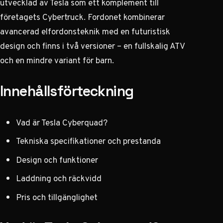
utvecklad av Tesla som ett komplement till
företagets Cybertruck. Fordonet kombinerar
avancerad elfordonsteknik med en futuristisk
design och finns i två versioner – en fullskalig ATV
och en mindre variant för barn.
Innehållsförteckning
Vad är Tesla Cyberquad?
Tekniska specifikationer och prestanda
Design och funktioner
Laddning och räckvidd
Pris och tillgänglighet