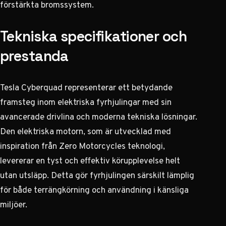
förstärkta bromssystem.
Tekniska specifikationer och
prestanda
Tesla Cyberquad representerar ett betydande
framsteg inom elektriska fyrhjulingar med sin
avancerade drivlina och moderna tekniska lösningar.
Den elektriska motorn, som är utvecklad med
inspiration från Zero Motorcycles teknologi,
levererar en tyst och effektiv körupplevelse helt
utan utsläpp. Detta gör fyrhjulingen särskilt lämplig
för både terrängkörning och användning i känsliga
miljöer.