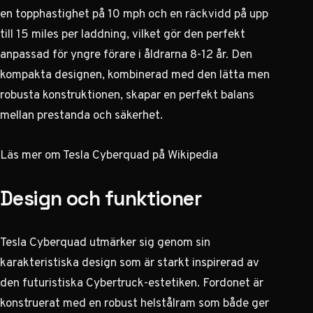
en topphastighet på 10 mph och en räckvidd på upp
till 15 miles per laddning, vilket gör den perfekt
anpassad för yngre förare i åldrarna 8-12 år. Den
kompakta designen, kombinerad med den lätta men
robusta konstruktionen, skapar en perfekt balans
mellan prestanda och säkerhet.
Läs mer om Tesla Cyberquad på Wikipedia
Design och funktioner
Tesla Cyberquad utmärker sig genom sin
karakteristiska design som är starkt inspirerad av
den futuristiska Cybertruck-estetiken. Fordonet är
konstruerat med en robust helstålram som både ger