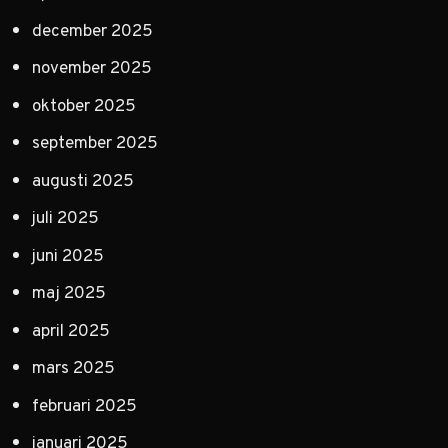
december 2025
november 2025
oktober 2025
september 2025
augusti 2025
juli 2025
juni 2025
maj 2025
april 2025
mars 2025
februari 2025
januari 2025