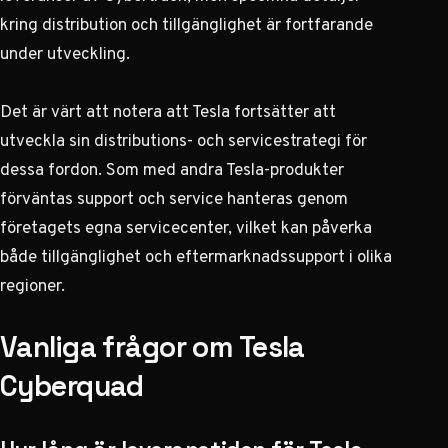
kring distribution och tillgänglighet är fortfarande
under utveckling.
Det är värt att notera att Tesla fortsätter att
utveckla sin distributions- och servicestrategi för
dessa fordon. Som med andra Tesla-produkter
förväntas support och service hanteras genom
företagets egna servicecenter, vilket kan påverka
både tillgänglighet och eftermarknadssupport i olika
regioner.
Vanliga frågor om Tesla
Cyberquad