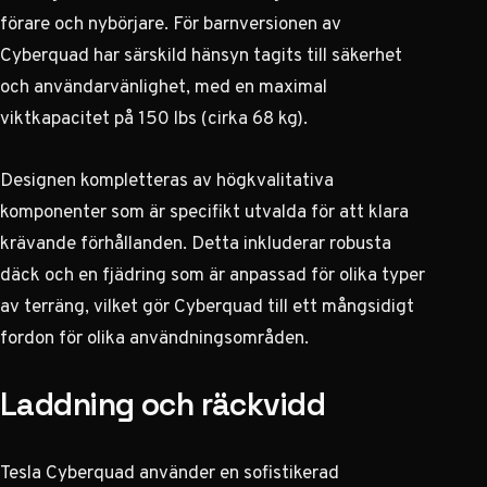
förare och nybörjare. För barnversionen av
Cyberquad har särskild hänsyn tagits till säkerhet
och användarvänlighet, med en maximal
viktkapacitet på 150 lbs (cirka 68 kg).
Designen kompletteras av högkvalitativa
komponenter som är specifikt utvalda för att klara
krävande förhållanden. Detta inkluderar robusta
däck och en fjädring som är anpassad för olika typer
av terräng, vilket gör Cyberquad till ett mångsidigt
fordon för olika användningsområden.
Laddning och räckvidd
Tesla Cyberquad använder en sofistikerad