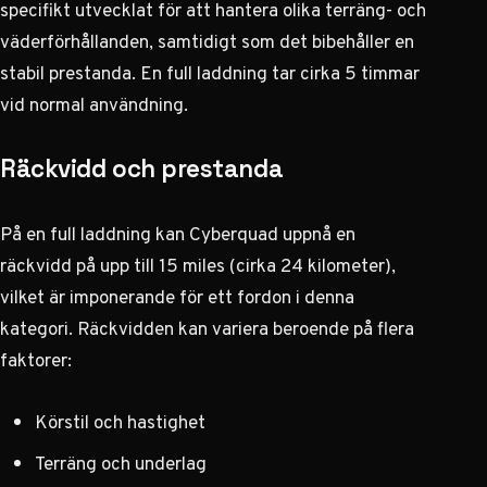
specifikt utvecklat för att hantera olika terräng- och
väderförhållanden, samtidigt som det bibehåller en
stabil prestanda. En full laddning tar cirka 5 timmar
vid normal användning.
Räckvidd och prestanda
På en full laddning kan Cyberquad uppnå en
räckvidd på upp till 15 miles (cirka 24 kilometer),
vilket är imponerande för ett fordon i denna
kategori. Räckvidden kan variera beroende på flera
faktorer:
Körstil och hastighet
Terräng och underlag