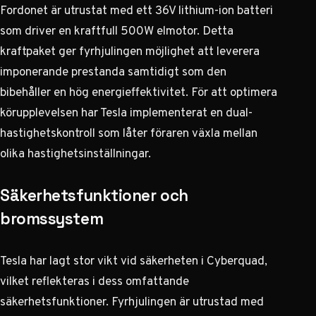
Fordonet är utrustat med ett 36V lithium-ion batteri
som driver en kraftfull 500W elmotor. Detta
kraftpaket ger fyrhjulingen möjlighet att leverera
imponerande prestanda samtidigt som den
bibehåller en hög energieffektivitet. För att optimera
körupplevelsen har Tesla implementerat en dual-
hastighetskontroll som låter föraren växla mellan
olika hastighetsinställningar.
Säkerhetsfunktioner och
bromssystem
Tesla har lagt stor vikt vid säkerheten i Cyberquad,
vilket reflekteras i dess omfattande
säkerhetsfunktioner. Fyrhjulingen är utrustad med