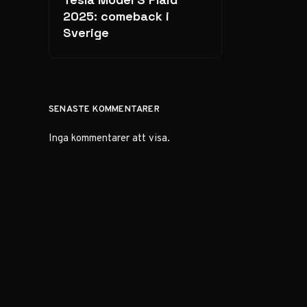
2025: comeback i
Sverige
SENASTE KOMMENTARER
Inga kommentarer att visa.