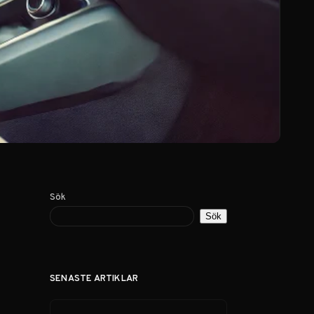
Sök
Sök
SENASTE ARTIKLAR