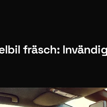
 elbil fräsch: Invändi