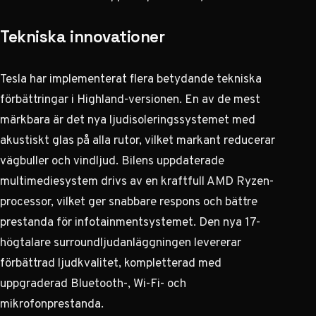
Tekniska innovationer
Tesla har implementerat flera betydande tekniska
förbättringar i Highland-versionen. En av de mest
märkbara är det nya ljudisoleringssystemet med
akustiskt glas på alla rutor, vilket markant reducerar
vägbuller och vindljud. Bilens uppdaterade
multimediesystem drivs av en kraftfull AMD Ryzen-
processor, vilket ger snabbare respons och bättre
prestanda för infotainmentsystemet. Den nya 17-
högtalare surroundljudanläggningen levererar
förbättrad ljudkvalitet, kompletterad med
uppgraderad Bluetooth-, Wi-Fi- och
mikrofonprestanda.