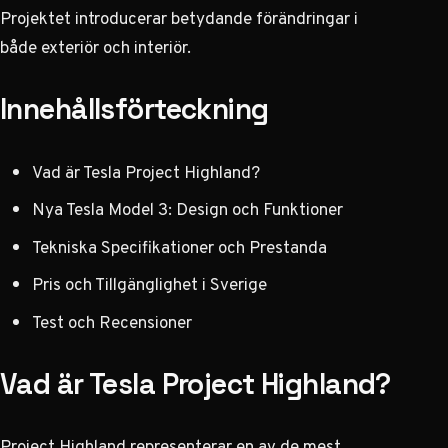
Projektet introducerar betydande förändringar i
både exteriör och interiör.
Innehållsförteckning
Vad är Tesla Project Highland?
Nya Tesla Model 3: Design och Funktioner
Tekniska Specifikationer och Prestanda
Pris och Tillgänglighet i Sverige
Test och Recensioner
Vad är Tesla Project Highland?
Project Highland representerar en av de mest