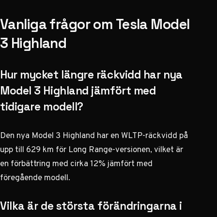
Vanliga frågor om Tesla Model
3 Highland
Hur mycket längre räckvidd har nya
Model 3 Highland jämfört med
tidigare modell?
Den nya Model 3 Highland har en WLTP-räckvidd på
upp till 629 km för Long Range-versionen, vilket är
en förbättring med cirka 12% jämfört med
föregående modell.
Vilka är de största förändringarna i