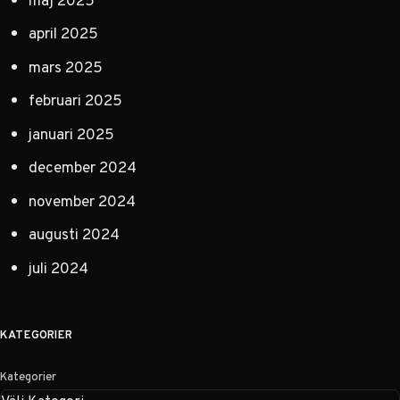
april 2025
mars 2025
februari 2025
januari 2025
december 2024
november 2024
augusti 2024
juli 2024
KATEGORIER
Kategorier