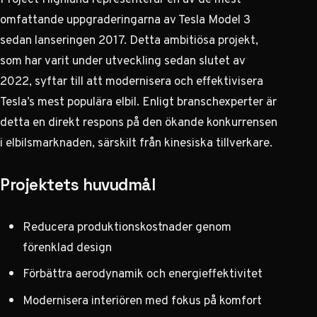
omfattande uppgraderingarna av Tesla Model 3
sedan lanseringen 2017. Detta ambitiösa projekt,
som har varit under utveckling sedan slutet av
2022, syftar till att modernisera och effektivisera
Tesla’s mest populära elbil.
Enligt branschexperter
är
detta en direkt respons på den ökande konkurrensen
i elbilsmarknaden, särskilt från kinesiska tillverkare.
Projektets huvudmål
Reducera produktionskostnader genom
förenklad design
Förbättra aerodynamik och energieffektivitet
Modernisera interiören med fokus på komfort