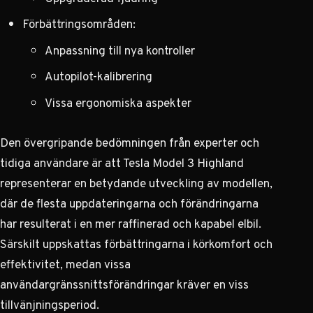
Förbättringsområden:
Anpassning till nya kontroller
Autopilot-kalibrering
Vissa ergonomiska aspekter
Den övergripande bedömningen från experter och
tidiga användare är att Tesla Model 3 Highland
representerar en betydande utveckling av modellen,
där de flesta uppdateringarna och förändringarna
har resulterat i en mer raffinerad och kapabel elbil.
Särskilt uppskattas förbättringarna i körkomfort och
effektivitet, medan vissa
användargränssnittsförändringar kräver en viss
tillvänjningsperiod.