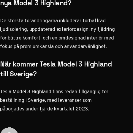
nya Model 3 Highland?
De största förändringarna inkluderar förbättrad
ljudisolering, uppdaterad exteriördesign, ny fjädring
för bättre komfort, och en omdesignad interiör med
fokus på premiumkänsla och användarvänlighet.
När kommer Tesla Model 3 Highland
till Sverige?
Tesla Model 3 Highland finns redan tillgänglig för
beställning i Sverige, med leveranser som
påbörjades under fjärde kvartalet 2023.