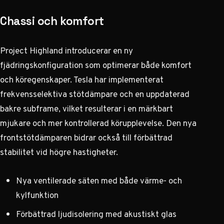
Chassi och komfort
Project Highland introducerar en ny
fjädringskonfiguration som optimerar både komfort
och köregenskaper. Tesla har implementerat
frekvensselektiva stötdämpare och en uppdaterad
bakre subframe, vilket resulterar i en märkbart
mjukare och mer kontrollerad körupplevelse. Den nya
frontstötdämparen bidrar också till förbättrad
stabilitet vid högre hastigheter.
Nya ventilerade säten med både värme- och
kylfunktion
Förbättrad ljudisolering med akustiskt glas