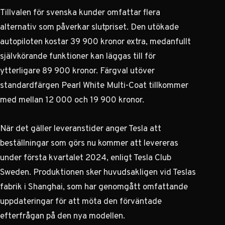
Tillvalen för svenska kunder omfattar flera
alternativ som påverkar slutpriset. Den utökade
autopiloten kostar 39 900 kronor extra, medanfullt
självkörande funktioner kan läggas till för
ytterligare 89 900 kronor. Färgval utöver
standardfärgen Pearl White Multi-Coat tillkommer
med mellan 12 000 och 19 900 kronor.
När det gäller leveranstider anger Tesla att
beställningar som görs nu kommer att levereras
under första kvartalet 2024, enligt
Tesla Club
Sweden
. Produktionen sker huvudsakligen vid Teslas
fabrik i Shanghai, som har genomgått omfattande
uppdateringar för att möta den förväntade
efterfrågan på den nya modellen.