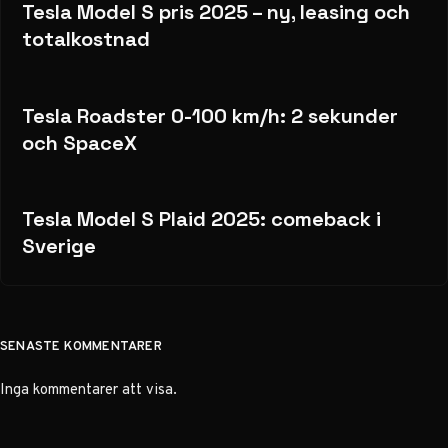
Tesla Model S pris 2025 – ny, leasing och
totalkostnad
Tesla Roadster 0-100 km/h: 2 sekunder
och SpaceX
Tesla Model S Plaid 2025: comeback i
Sverige
SENASTE KOMMENTARER
Inga kommentarer att visa.