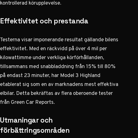
kontrollerad körupplevelse.
Effektivitet och prestanda
Testerna visar imponerande resultat gällande bilens
effektivitet. Med en räckvidd på över 4 mil per
kilowattimme under verkliga körförhållanden,
tillsammans med snabbladdning från 15% till 80%
på endast 23 minuter, har Model 3 Highland
etablerat sig som en av marknadens mest effektiva
elbilar. Detta bekräftas av flera oberoende tester
från
Green Car Reports
.
Utmaningar och
förbättringsområden