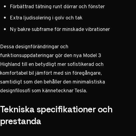
Förbättrad tätning runt dörrar och fönster
Extra ljudisolering i golv och tak
Ny bakre subframe för minskade vibrationer
Dessa designförändringar och
funktionsuppdateringar gör den nya Model 3
Highland till en betydligt mer sofistikerad och
komfortabel bil jämfört med sin föregångare,
samtidigt som den behåller den minimalistiska
designfilosofi som kännetecknar Tesla.
Tekniska specifikationer och
prestanda