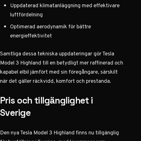
Uppdaterad klimatanläggning med effektivare
luftfördelning
Optimerad aerodynamik för bättre
energieffektivitet
Samtliga dessa tekniska uppdateringar gör Tesla
Model 3 Highland till en betydligt mer raffinerad och
kapabel elbil jämfört med sin föregångare, särskilt
när det gäller räckvidd, komfort och prestanda.
Pris och tillgänglighet i
Sverige
Den nya Tesla Model 3 Highland finns nu tillgänglig