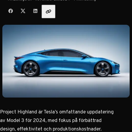
Dela med vänner
Project Highland är Tesla’s omfattande uppdatering
av Model 3 för 2024, med fokus på förbättrad
design, effektivitet och produktionskostnader.