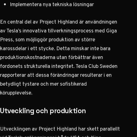
Implementera nya tekniska lösningar
En central del av Project Highland är användningen
av Tesla’s innovativa tillverkningsprocess med Giga
Press, som möjliggör produktion av större
karossdelar i ett stycke. Detta minskar inte bara
produktionskostnaderna utan förbättrar även
fordonets strukturella integritet.
Tesla Club Sweden
rapporterar
att dessa förändringar resulterar i en
betydligt tystare och mer sofistikerad
körupplevelse.
Utveckling och produktion
Utvecklingen av Project Highland har skett parallellt