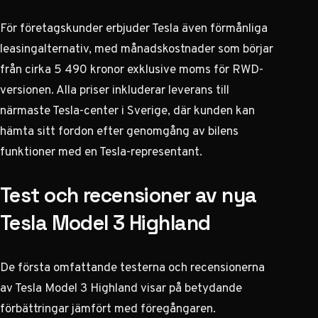
För företagskunder erbjuder Tesla även förmånliga
leasingalternativ, med månadskostnader som börjar
från cirka 5 490 kronor exklusive moms för RWD-
versionen. Alla priser inkluderar leverans till
närmaste Tesla-center i Sverige, där kunden kan
hämta sitt fordon efter genomgång av bilens
funktioner med en Tesla-representant.
Test och recensioner av nya
Tesla Model 3 Highland
De första omfattande testerna och recensionerna
av Tesla Model 3 Highland visar på betydande
förbättringar jämfört med föregångaren.