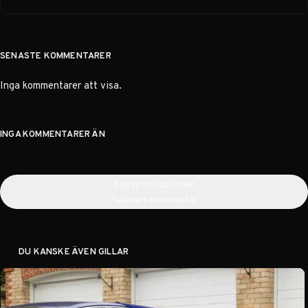
SENASTE KOMMENTARER
Inga kommentarer att visa.
INGA KOMMENTARER ÄN
Starta diskussionen
Publicera kommentar
DU KANSKE ÄVEN GILLAR