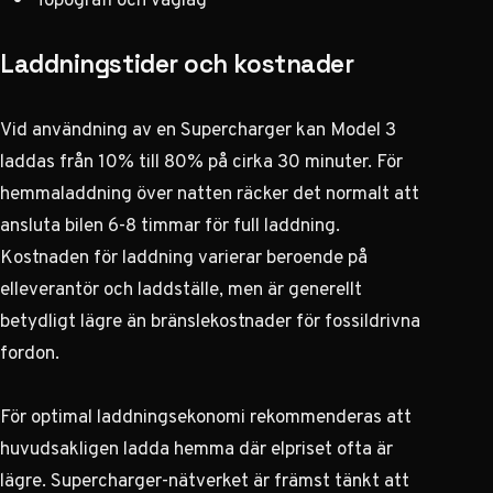
Laddningstider och kostnader
Vid användning av en Supercharger kan Model 3
laddas från 10% till 80% på cirka 30 minuter. För
hemmaladdning över natten räcker det normalt att
ansluta bilen 6-8 timmar för full laddning.
Kostnaden för laddning varierar beroende på
elleverantör och laddställe, men är generellt
betydligt lägre än bränslekostnader för fossildrivna
fordon.
För optimal laddningsekonomi rekommenderas att
huvudsakligen ladda hemma där elpriset ofta är
lägre. Supercharger-nätverket är främst tänkt att