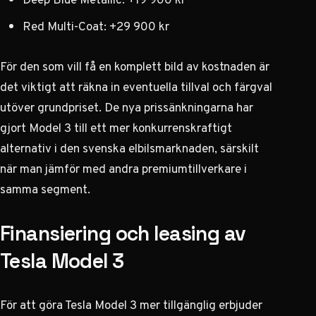
Red Multi-Coat: +29 900 kr
För den som vill få en komplett bild av kostnaden är
det viktigt att räkna in eventuella tillval och färgval
utöver grundpriset.
De nya prissänkningarna har
gjort Model 3 till ett mer konkurrenskraftigt
alternativ
i den svenska elbilsmarknaden, särskilt
när man jämför med andra premiumtillverkare i
samma segment.
Finansiering och leasing av
Tesla Model 3
För att göra Tesla Model 3 mer tillgänglig erbjuder