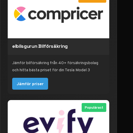
elbilsgurun Bilförsäkring
Jämför bilförsäkring från 40+ försäkringsbolag
och hitta bästa priset för din Tesla Model 3
Jämför priser
Populärast