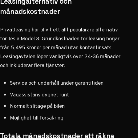
Leasingalternativ och
månadskostnader
Privatleasing har blivit ett allt populärare alternativ
för Tesla Model 3.
Grundkostnaden för leasing
börjar
från 5,495 kronor per månad utan kontantinsats.
Leasingavtalen löper vanligtvis över 24-36 månader
och inkluderar flera tjänster:
Service och underhåll under garantitiden
Vägassistans dygnet runt
Normalt slitage på bilen
Möjlighet till försäkring
Totala månadskostnader att räkna