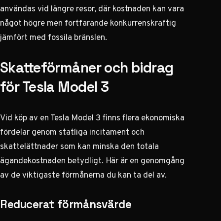
användas vid längre resor, där kostnaden kan vara
något högre men fortfarande konkurrenskraftig
jämfört med fossila bränslen.
Skatteförmåner och bidrag
för Tesla Model 3
Vid köp av en Tesla Model 3 finns flera ekonomiska
fördelar genom statliga incitament och
skattelättnader som kan minska den totala
ägandekostnaden betydligt. Här är en genomgång
av de viktigaste förmånerna du kan ta del av.
Reducerat förmånsvärde