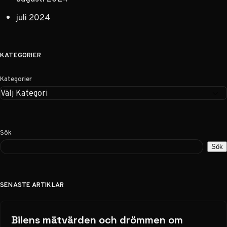
juli 2024
KATEGORIER
Kategorier
Sök
Sök
SENASTE ARTIKLAR
Bilens mätvärden och drömmen om