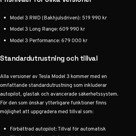
Model 3 RWD (Bakhjulsdriven): 519 990 kr
Model 3 Long Range: 609 990 kr
Model 3 Performance: 679 000 kr
Standardutrustning och tillval
Alla versioner av Tesla Model 3 kommer med en
omfattande standardutrustning som inkluderar
autopilot, glastak och avancerade säkerhetssystem.
För den som önskar ytterligare funktioner finns
möjlighet att uppgradera med tillval
som:
Förbättrad autopilot: Tillval för automatisk