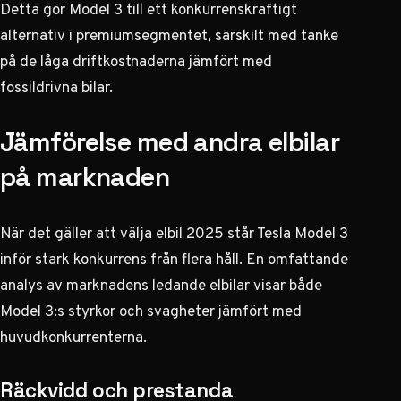
Detta gör Model 3 till ett konkurrenskraftigt
alternativ i premiumsegmentet, särskilt med tanke
på de låga driftkostnaderna jämfört med
fossildrivna bilar.
Jämförelse med andra elbilar
på marknaden
När det gäller att välja elbil 2025 står Tesla Model 3
inför stark konkurrens från flera håll. En omfattande
analys av marknadens ledande elbilar visar både
Model 3:s styrkor och svagheter jämfört med
huvudkonkurrenterna.
Räckvidd och prestanda