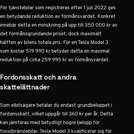
För tjänstebilar som registreras efter 1 juli 2022 ges
en betydande reduktion av förmånsvärdet. Konkret
innebär detta en minskning på upp till 350 000 kr av
det förmånsgrundande priset, dock maximalt
hälften av bilens totala pris. För en Tesla Model 3
som kostar 519 990 kr betyder detta en maximal
reduktion på cirka 259 995 kr av förmånsvärdet.
Fordonsskatt och andra
skattelättnader
Som elbilsägare betalar du endast grundbeloppet i
fordonsskatt, vilket uppgår till 360 kr per år. Detta
kan jämföras med betydligt högre belopp för
fossilbränslebilar. Tesla Model 3 kvalificerar sig för