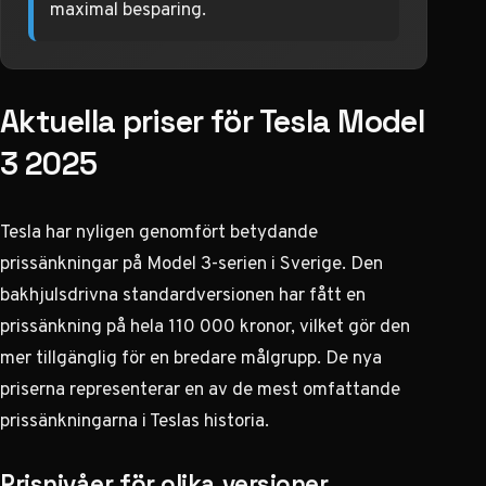
maximal besparing.
Aktuella priser för Tesla Model
3 2025
Tesla har nyligen genomfört betydande
prissänkningar på Model 3-serien i Sverige. Den
bakhjulsdrivna standardversionen har fått en
prissänkning på hela 110 000 kronor, vilket gör den
mer tillgänglig för en bredare målgrupp.
De nya
priserna representerar en av de mest omfattande
prissänkningarna i Teslas historia
.
Prisnivåer för olika versioner