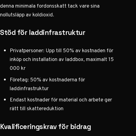
denna minimala fordonsskatt tack vare sina
nollutsläpp av koldioxid.
Stöd för laddinfrastruktur
Privatpersoner: Upp till 50% av kostnaden för
inköp och installation av laddbox, maximalt 15
000 kr
Företag: 50% av kostnaderna för
laddinfrastruktur
Endast kostnader för material och arbete ger
rätt till skattereduktion
Kvalificeringskrav för bidrag