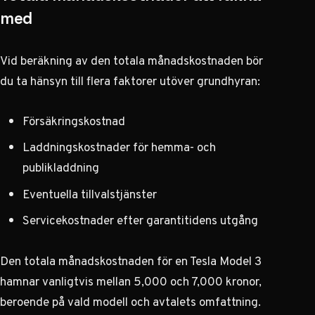
med
Vid beräkning av den totala månadskostnaden bör
du ta hänsyn till flera faktorer utöver grundhyran:
Försäkringskostnad
Laddningskostnader för hemma- och
publikladdning
Eventuella tillvalstjänster
Servicekostnader efter garantitidens utgång
Den totala månadskostnaden för en Tesla Model 3
hamnar vanligtvis mellan 5,000 och 7,000 kronor,
beroende på vald modell och avtalets omfattning.