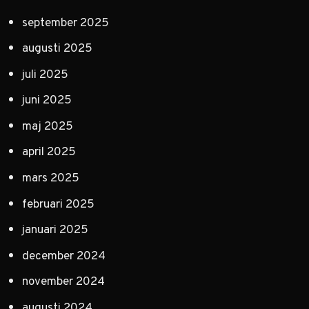
september 2025
augusti 2025
juli 2025
juni 2025
maj 2025
april 2025
mars 2025
februari 2025
januari 2025
december 2024
november 2024
augusti 2024