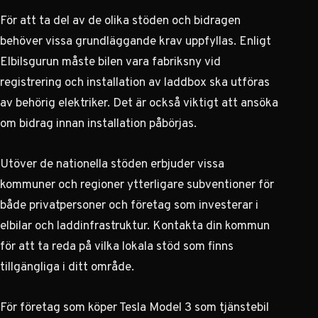
För att ta del av de olika stöden och bidragen
behöver vissa grundläggande krav uppfyllas. Enligt
Elbilsgurun
måste bilen vara fabriksny vid
registrering och installation av laddbox ska utföras
av behörig elektriker. Det är också viktigt att ansöka
om bidrag innan installation påbörjas.
Utöver de nationella stöden erbjuder vissa
kommuner och regioner ytterligare subventioner för
både privatpersoner och företag som investerar i
elbilar och laddinfrastruktur. Kontakta din kommun
för att ta reda på vilka lokala stöd som finns
tillgängliga i ditt område.
För företag som köper Tesla Model 3 som tjänstebil