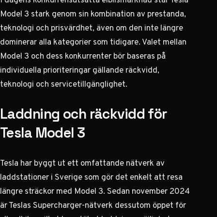
Model 3 stark genom sin kombination av prestanda,
teknologi och prisvärdhet, även om den inte längre
dominerar alla kategorier som tidigare. Valet mellan
Model 3 och dess konkurrenter bör baseras på
individuella prioriteringar gällande räckvidd,
teknologi och servicetillgänglighet.
Laddning och räckvidd för
Tesla Model 3
Tesla har byggt ut ett omfattande nätverk av
laddstationer i Sverige som gör det enkelt att resa
längre sträckor med Model 3. Sedan november 2024
är Teslas Supercharger-nätverk dessutom öppet för