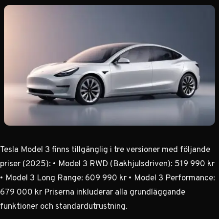
Tesla Model 3 finns tillgänglig i tre versioner med följande
priser (2025): • Model 3 RWD (Bakhjulsdriven): 519 990 kr
• Model 3 Long Range: 609 990 kr • Model 3 Performance:
679 000 kr Priserna inkluderar alla grundläggande
funktioner och standardutrustning.