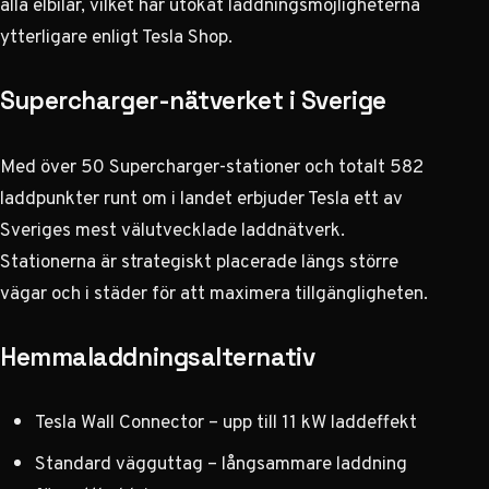
alla elbilar, vilket har utökat laddningsmöjligheterna
ytterligare
enligt Tesla Shop
.
Supercharger-nätverket i Sverige
Med över 50 Supercharger-stationer och totalt 582
laddpunkter runt om i landet erbjuder Tesla ett av
Sveriges mest välutvecklade laddnätverk.
Stationerna är strategiskt placerade längs större
vägar och i städer för att maximera tillgängligheten.
Hemmaladdningsalternativ
Tesla Wall Connector – upp till 11 kW laddeffekt
Standard vägguttag – långsammare laddning