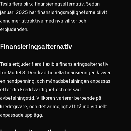
Tesla flera olika finansieringsalternativ. Sedan
januari 2025 har finansieringsmöjligheterna blivit
ännu mer attraktiva med nya villkor och
erbjudanden.
Finansieringsalternativ
Tesla erbjuder flera flexibla finansieringsalternativ
för Model 3. Den traditionella finansieringen kräver
en handpenning, och månadsbetalningen anpassas
efter din kreditvärdighet och önskad
avbetalningstid.
Villkoren varierar beroende på
kreditgivare
, och det är möjligt att få individuellt
anpassade upplägg.