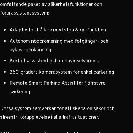
omfattande paket av säkerhetsfunktioner och
förarassistanssystem:
Adaptiv farthållare med stop & go-funktion
Autonom nödbromsning med fotgängar- och
cyklistigenkänning
Körfältsassistent och dödavinkelvarning
360-graders kamerasystem för enkel parkering
Remote Smart Parking Assist för fjärrstyrd
parkering
Dessa system samverkar för att skapa en säker och
stressfri körupplevelse i alla trafiksituationer.