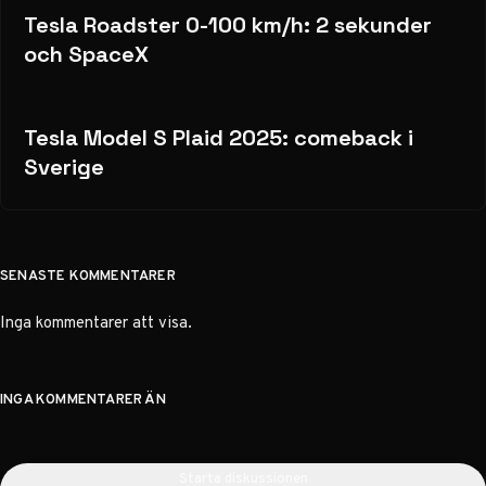
Tesla Roadster 0-100 km/h: 2 sekunder
och SpaceX
Tesla Model S Plaid 2025: comeback i
Sverige
SENASTE KOMMENTARER
Inga kommentarer att visa.
INGA KOMMENTARER ÄN
Starta diskussionen