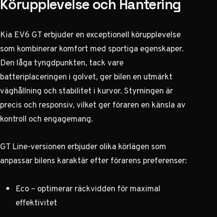
Körupplevelse och Hantering
Kia EV6 GT erbjuder en exceptionell körupplevelse
som kombinerar komfort med sportiga egenskaper.
Den låga tyngdpunkten, tack vare
batteriplaceringen i golvet, ger bilen en utmärkt
väghållning och stabilitet i kurvor. Styrningen är
precis och responsiv, vilket ger föraren en känsla av
kontroll och engagemang.
GT Line-versionen erbjuder olika körlägen som
anpassar bilens karaktär efter förarens preferenser:
Eco – optimerar räckvidden för maximal
effektivitet