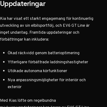
Uppdateringar
Kia har visat ett starkt engagemang för kontinuerlig
utveckling av sin elbilsportfölj, och EV6 GT Line är
inget undantag. Framtida uppdateringar och
förbättringar kan inkludera:
Ökad räckvidd genom batterioptimering
Ytterligare förbättrade laddningshastigheter
Utökade autonoma körfunktioner
Nya anpassningsmöjligheter för interiör och
exteriör
Med Kias löfte om regelbundna