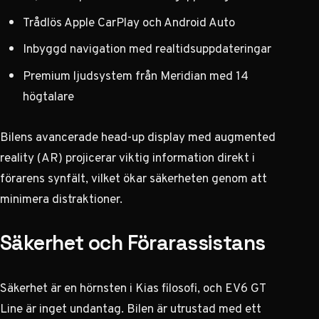
Trådlös Apple CarPlay och Android Auto
Inbyggd navigation med realtidsuppdateringar
Premium ljudsystem från Meridian med 14
högtalare
Bilens avancerade head-up display med augmented
reality (AR) projicerar viktig information direkt i
förarens synfält, vilket ökar säkerheten genom att
minimera distraktioner.
Säkerhet och Förarassistans
Säkerhet är en hörnsten i Kias filosofi, och EV6 GT
Line är inget undantag. Bilen är utrustad med ett