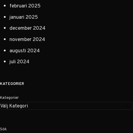
februari 2025
januari 2025
december 2024
november 2024
augusti 2024
juli 2024
KATEGORIER
Kategorier
Sök