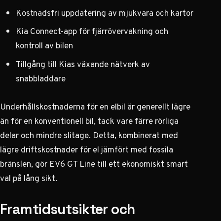
Kostnadsfri uppdatering av mjukvara och kartor
Kia Connect-app för fjärrövervakning och
kontroll av bilen
Tillgång till Kias växande nätverk av
snabbladdare
Underhållskostnaderna för en elbil är generellt lägre
än för en konventionell bil, tack vare färre rörliga
delar och mindre slitage. Detta, kombinerat med
lägre driftskostnader för el jämfört med fossila
bränslen, gör EV6 GT Line till ett ekonomiskt smart
val på lång sikt.
Framtidsutsikter och