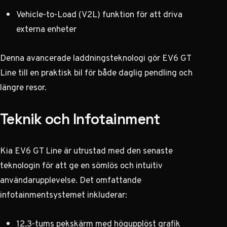
Vehicle-to-Load (V2L) funktion för att driva
externa enheter
Denna avancerade laddningsteknologi gör EV6 GT
Line till en praktisk bil för både daglig pendling och
längre resor.
Teknik och Infotainment
Kia EV6 GT Line är utrustad med den senaste
teknologin för att ge en sömlös och intuitiv
användarupplevelse. Det omfattande
infotainmentsystemet inkluderar:
12,3-tums pekskärm med högupplöst grafik