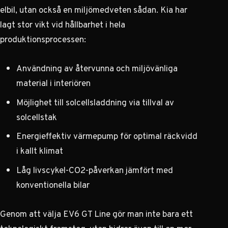
elbil, utan också en miljömedveten sådan. Kia har
lagt stor vikt vid hållbarhet i hela
produktionsprocessen:
Användning av återvunna och miljövänliga
material i interiören
Möjlighet till solcellsladdning via tillval av
solcellstak
Energieffektiv värmepump för optimal räckvidd
i kallt klimat
Låg livscykel-CO2-påverkan jämfört med
konventionella bilar
Genom att välja EV6 GT Line gör man inte bara ett