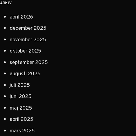
ARKIV
april 2026
december 2025
november 2025
oktober 2025
september 2025
augusti 2025
juli 2025
juni 2025
maj 2025
april 2025
mars 2025