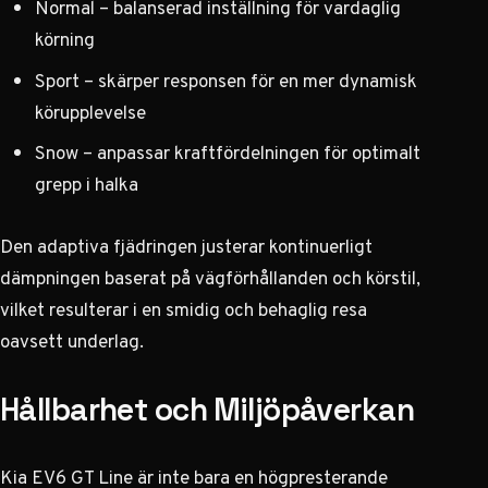
Normal – balanserad inställning för vardaglig
körning
Sport – skärper responsen för en mer dynamisk
körupplevelse
Snow – anpassar kraftfördelningen för optimalt
grepp i halka
Den adaptiva fjädringen justerar kontinuerligt
dämpningen baserat på vägförhållanden och körstil,
vilket resulterar i en smidig och behaglig resa
oavsett underlag.
Hållbarhet och Miljöpåverkan
Kia EV6 GT Line är inte bara en högpresterande