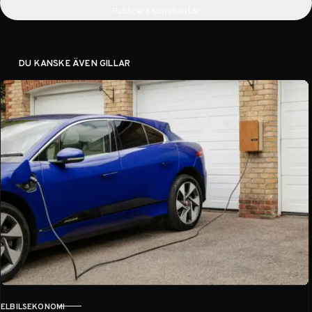
Publicera kommentar
DU KANSKE ÄVEN GILLAR
ELBILSEKONOMI