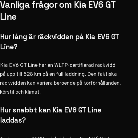
Vanliga frågor om Kia EV6 GT
Line
Hur lång är räckvidden på Kia EV6 GT
Line?
Kia EV6 GT Line har en WLTP-certifierad räckvidd
på upp till 528 km på en full laddning. Den faktiska
räckvidden kan variera beroende på körförhållanden,
körstil och klimat.
Hur snabbt kan Kia EV6 GT Line
laddas?