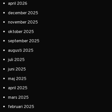
april 2026
december 2025
november 2025
oktober 2025
september 2025
augusti 2025
juli 2025
juni 2025
maj 2025
april 2025
mars 2025
februari 2025