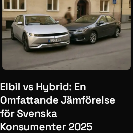
Elbil vs Hybrid: En
Omfattande Jämförelse
för Svenska
Konsumenter 2025