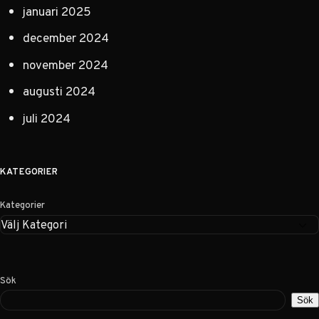
januari 2025
december 2024
november 2024
augusti 2024
juli 2024
KATEGORIER
Kategorier
Sök
Sök