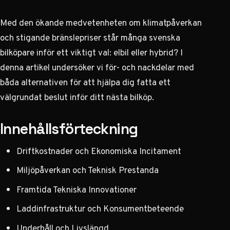
Med den ökande medvetenheten om klimatpåverkan
och stigande bränslepriser står många svenska
bilköpare inför ett viktigt val: elbil eller hybrid? I
denna artikel undersöker vi för- och nackdelar med
båda alternativen för att hjälpa dig fatta ett
välgrundat beslut inför ditt nästa bilköp.
Innehållsförteckning
Driftkostnader och Ekonomiska Incitament
Miljöpåverkan och Teknisk Prestanda
Framtida Tekniska Innovationer
Laddinfrastruktur och Konsumentbeteende
Underhåll och Livslängd