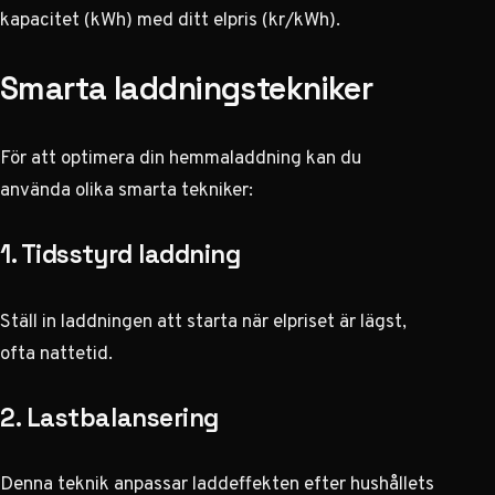
kapacitet (kWh) med ditt elpris (kr/kWh).
Smarta laddningstekniker
För att optimera din hemmaladdning kan du
använda olika smarta tekniker:
1. Tidsstyrd laddning
Ställ in laddningen att starta när elpriset är lägst,
ofta nattetid.
2. Lastbalansering
Denna teknik anpassar laddeffekten efter hushållets