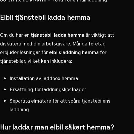
Elbil tjänstebil ladda hemma
Om du har en
tjänstebil ladda hemma
är viktigt att
diskutera med din arbetsgivare. Många företag
erbjuder lösningar för
elbilsladdning hemma
för
tjänstebilar, vilket kan inkludera:
Installation av laddbox hemma
Ersättning för laddningskostnader
Separata elmätare för att spåra tjänstebilens
laddning
Hur laddar man elbil säkert hemma?