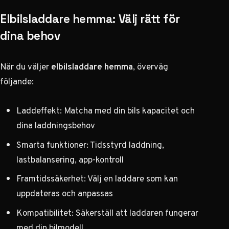
Elbilsladdare hemma: Välj rätt för
dina behov
När du väljer
elbilsladdare hemma
, överväg
följande:
Laddeffekt: Matcha med din bils kapacitet och
dina laddningsbehov
Smarta funktioner: Tidsstyrd laddning,
lastbalansering, app-kontroll
Framtidssäkerhet: Välj en laddare som kan
uppdateras och anpassas
Kompatibilitet: Säkerställ att laddaren fungerar
med din bilmodell