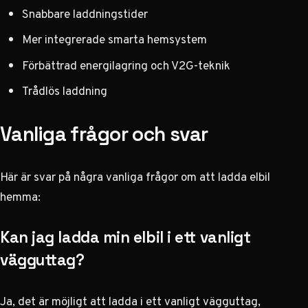
Snabbare laddningstider
Mer integrerade smarta hemsystem
Förbättrad energilagring och V2G-teknik
Trådlös laddning
Vanliga frågor och svar
Här är svar på några vanliga frågor om att
ladda elbil
hemma
:
Kan jag ladda min elbil i ett vanligt
vägguttag?
Ja, det är möjligt att ladda i ett vanligt vägguttag,