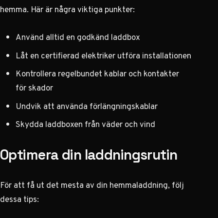
hemma. Här är några viktiga punkter:
Använd alltid en godkänd laddbox
Låt en certifierad elektriker utföra installationen
Kontrollera regelbundet kablar och kontakter
för skador
Undvik att använda förlängningskablar
Skydda laddboxen från väder och vind
Optimera din laddningsrutin
För att få ut det mesta av din hemmaladdning, följ
dessa tips: