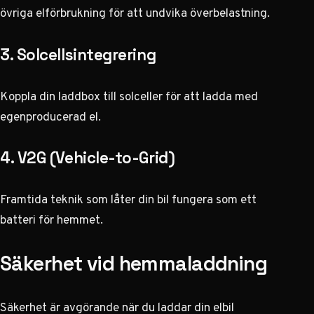
övriga elförbrukning för att undvika överbelastning.
3. Solcellsintegrering
Koppla din laddbox till solceller för att ladda med
egenproducerad el.
4. V2G (Vehicle-to-Grid)
Framtida teknik som låter din bil fungera som ett
batteri för hemmet.
Säkerhet vid hemmaladdning
Säkerhet är avgörande när du laddar din elbil