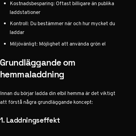
Kostnadsbesparing: Oftast billigare än publika
laddstationer
Kontroll: Du bestämmer när och hur mycket du
laddar
Miljövänligt: Möjlighet att använda grön el
Grundläggande om
hemmaladdning
Innan du börjar ladda din elbil hemma är det viktigt
att förstå några grundläggande koncept:
1. Laddningseffekt