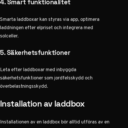
4. Smart funktionalitet
Smarta laddboxar kan styras via app, optimera
laddningen efter elpriset och integrera med
solceller.
5. Säkerhetsfunktioner
Leta efter laddboxar med inbyggda
säkerhetsfunktioner som jordfelsskydd och
överbelastningsskydd.
Installation av laddbox
Installationen av en laddbox bör alltid utföras av en