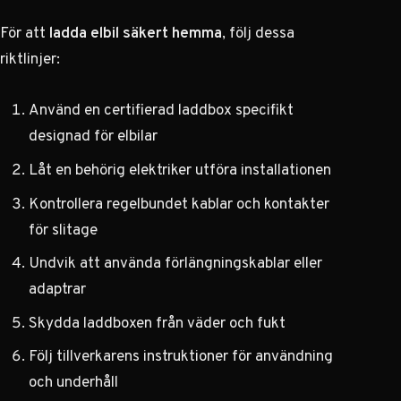
För att
ladda elbil säkert hemma
, följ dessa
riktlinjer:
Använd en certifierad laddbox specifikt
designad för elbilar
Låt en behörig elektriker utföra installationen
Kontrollera regelbundet kablar och kontakter
för slitage
Undvik att använda förlängningskablar eller
adaptrar
Skydda laddboxen från väder och fukt
Följ tillverkarens instruktioner för användning
och underhåll