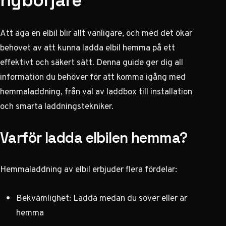
nybörjare
Att äga en elbil blir allt vanligare, och med det ökar
behovet av att kunna
ladda elbil hemma
på ett
effektivt och säkert sätt. Denna guide ger dig all
information du behöver för att komma igång med
hemmaladdning, från val av laddbox till installation
och smarta laddningstekniker.
Varför ladda elbilen hemma?
Hemmaladdning av elbil erbjuder flera fördelar:
Bekvämlighet: Ladda medan du sover eller är
hemma