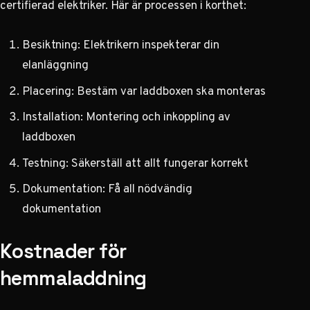
certifierad elektriker. Här är processen i korthet:
Besiktning: Elektrikern inspekterar din
elanläggning
Placering: Bestäm var laddboxen ska monteras
Installation: Montering och inkoppling av
laddboxen
Testning: Säkerställ att allt fungerar korrekt
Dokumentation: Få all nödvändig
dokumentation
Kostnader för
hemmaladdning