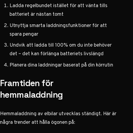
Ladda regelbundet istället för att vänta tills
batteriet är nästan tomt
Utnyttja smarta laddningsfunktioner för att
spara pengar
Undvik att ladda till 100% om du inte behöver
det – det kan förlänga batteriets livslängd
Planera dina laddningar baserat på din körrutin
Framtiden för
hemmaladdning
Hemmaladdning av elbilar utvecklas ständigt. Här är
några trender att hålla ögonen på: