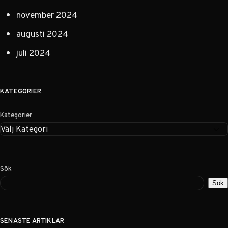
november 2024
augusti 2024
juli 2024
KATEGORIER
Kategorier
Sök
Sök
SENASTE ARTIKLAR