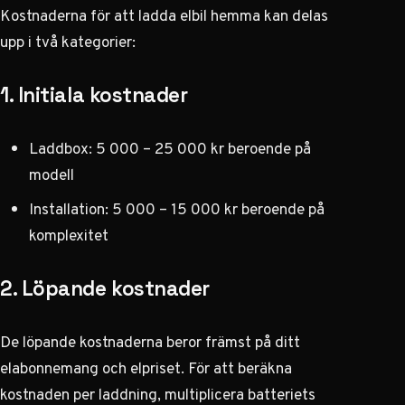
Kostnaderna för att
ladda elbil hemma
kan delas
upp i två kategorier:
1. Initiala kostnader
Laddbox: 5 000 – 25 000 kr beroende på
modell
Installation: 5 000 – 15 000 kr beroende på
komplexitet
2. Löpande kostnader
De löpande kostnaderna beror främst på ditt
elabonnemang och elpriset. För att beräkna
kostnaden per laddning, multiplicera batteriets