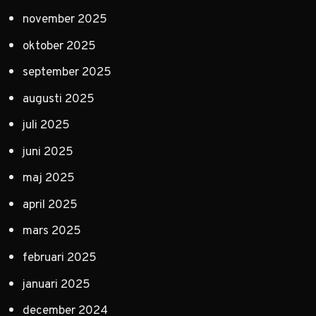
november 2025
oktober 2025
september 2025
augusti 2025
juli 2025
juni 2025
maj 2025
april 2025
mars 2025
februari 2025
januari 2025
december 2024