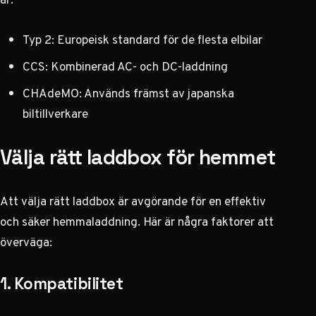
Typ 2: Europeisk standard för de flesta elbilar
CCS: Kombinerad AC- och DC-laddning
CHAdeMO: Används främst av japanska
biltillverkare
Välja rätt laddbox för hemmet
Att välja rätt laddbox är avgörande för en effektiv
och säker hemmaladdning. Här är några faktorer att
överväga:
1. Kompatibilitet