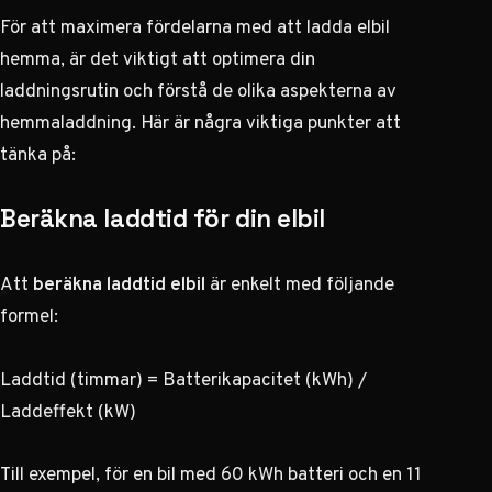
För att maximera fördelarna med att
ladda elbil
hemma
, är det viktigt att optimera din
laddningsrutin och förstå de olika aspekterna av
hemmaladdning. Här är några viktiga punkter att
tänka på:
Beräkna laddtid för din elbil
Att
beräkna laddtid elbil
är enkelt med följande
formel:
Laddtid (timmar) = Batterikapacitet (kWh) /
Laddeffekt (kW)
Till exempel, för en bil med 60 kWh batteri och en 11