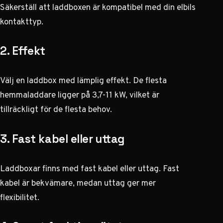
Säkerställ att laddboxen är kompatibel med din elbils
kontakttyp.
2. Effekt
Välj en laddbox med lämplig effekt. De flesta
hemmaladdare ligger på 3,7-11 kW, vilket är
tillräckligt för de flesta behov.
3. Fast kabel eller uttag
Laddboxar finns med fast kabel eller uttag. Fast
kabel är bekvämare, medan uttag ger mer
flexibilitet.