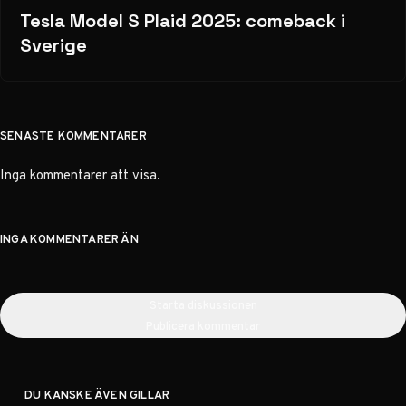
Tesla Model S Plaid 2025: comeback i
Sverige
SENASTE KOMMENTARER
Inga kommentarer att visa.
INGA KOMMENTARER ÄN
Starta diskussionen
Publicera kommentar
DU KANSKE ÄVEN GILLAR