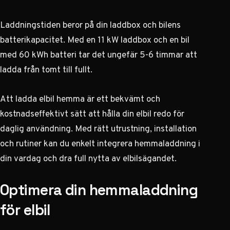
Laddningstiden beror på din laddbox och bilens
batterikapacitet. Med en 11 kW laddbox och en bil
med 60 kWh batteri tar det ungefär 5-6 timmar att
ladda från tomt till fullt.
Att ladda elbil hemma är ett bekvämt och
kostnadseffektivt sätt att hålla din elbil redo för
daglig användning. Med rätt utrustning, installation
och rutiner kan du enkelt integrera hemmaladdning i
din vardag och dra full nytta av elbilsägandet.
Optimera din hemmaladdning
för elbil