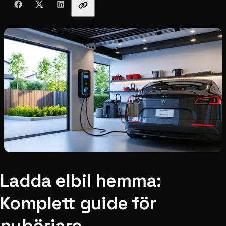
Ladda elbil hemma:
Komplett guide för