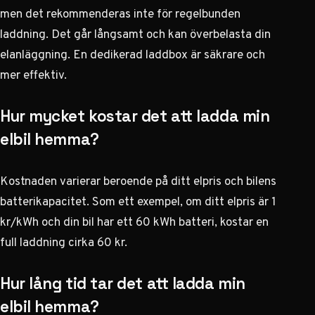
men det rekommenderas inte för regelbunden
laddning. Det går långsamt och kan överbelasta din
elanläggning. En dedikerad laddbox är säkrare och
mer effektiv.
Hur mycket kostar det att ladda min
elbil hemma?
Kostnaden varierar beroende på ditt elpris och bilens
batterikapacitet. Som ett exempel, om ditt elpris är 1
kr/kWh och din bil har ett 60 kWh batteri, kostar en
full laddning cirka 60 kr.
Hur lång tid tar det att ladda min
elbil hemma?