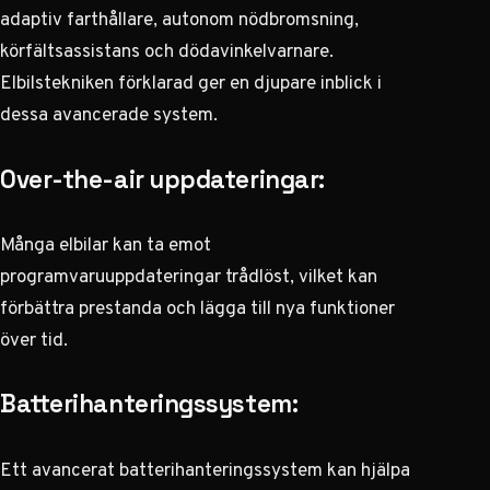
adaptiv farthållare, autonom nödbromsning,
körfältsassistans och dödavinkelvarnare.
Elbilstekniken förklarad
ger en djupare inblick i
dessa avancerade system.
Over-the-air uppdateringar:
Många elbilar kan ta emot
programvaruuppdateringar trådlöst, vilket kan
förbättra prestanda och lägga till nya funktioner
över tid.
Batterihanteringssystem:
Ett avancerat batterihanteringssystem kan hjälpa