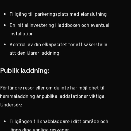
Tillgång till parkeringsplats med elanslutning
En initial investering i laddboxen och eventuell
installation
Kontroll av din elkapacitet för att säkerställa
att den klarar laddning
Publik laddning:
För längre resor eller om du inte har möjlighet till
hemmaladdning är publika laddstationer viktiga.
Undersök:
Tillgången till snabbladdare i ditt område och
längs dina vanliga resvägar