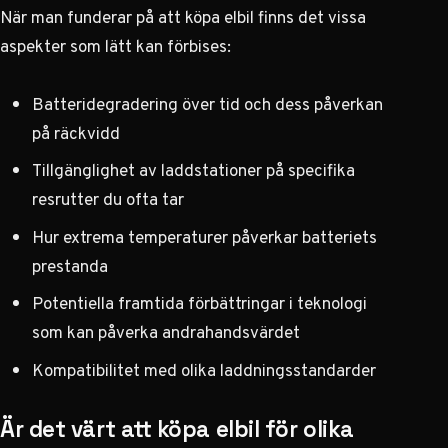
När man funderar på att köpa elbil finns det vissa
aspekter som lätt kan förbises:
Batteridegradering över tid och dess påverkan
på räckvidd
Tillgänglighet av laddstationer på specifika
resrutter du ofta tar
Hur extrema temperaturer påverkar batteriets
prestanda
Potentiella framtida förbättringar i teknologi
som kan påverka andrahandsvärdet
Kompatibilitet med olika laddningsstandarder
Är det värt att köpa elbil för olika