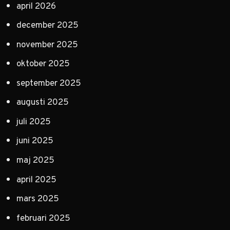
april 2026
december 2025
november 2025
oktober 2025
september 2025
augusti 2025
juli 2025
juni 2025
maj 2025
april 2025
mars 2025
februari 2025