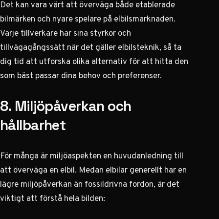
Det kan vara värt att överväga både etablerade
bilmärken och nyare spelare på elbilsmarknaden.
Varje tillverkare har sina styrkor och
tillvägagångssätt när det gäller elbilsteknik, så ta
dig tid att utforska olika alternativ för att hitta den
som bäst passar dina behov och preferenser.
8. Miljöpåverkan och
hållbarhet
För många är miljöaspekten en huvudanledning till
att överväga en elbil. Medan elbilar generellt har en
lägre miljöpåverkan än fossildrivna fordon, är det
viktigt att förstå hela bilden: