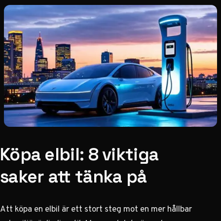
Köpa elbil: 8 viktiga
saker att tänka på
Att köpa en elbil är ett stort steg mot en mer hållbar