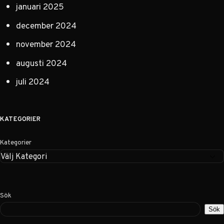
januari 2025
december 2024
november 2024
augusti 2024
juli 2024
KATEGORIER
Kategorier
Sök
Sök