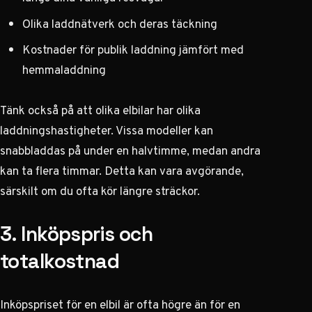
Olika laddnätverk och deras täckning
Kostnader för publik laddning jämfört med
hemmaladdning
Tänk också på att olika elbilar har olika
laddningshastigheter. Vissa modeller kan
snabbladdas på under en halvtimme, medan andra
kan ta flera timmar. Detta kan vara avgörande,
särskilt om du ofta kör längre sträckor.
3. Inköpspris och
totalkostnad
Inköpspriset för en elbil är ofta högre än för en