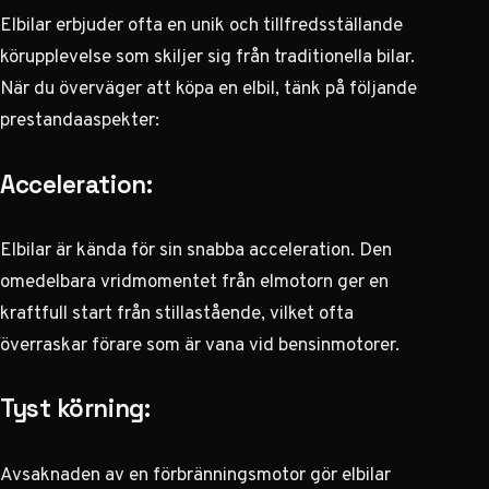
Elbilar erbjuder ofta en unik och tillfredsställande
körupplevelse som skiljer sig från traditionella bilar.
När du överväger att köpa en elbil, tänk på följande
prestandaaspekter:
Acceleration:
Elbilar är kända för sin snabba acceleration. Den
omedelbara vridmomentet från elmotorn ger en
kraftfull start från stillastående, vilket ofta
överraskar förare som är vana vid bensinmotorer.
Tyst körning:
Avsaknaden av en förbränningsmotor gör elbilar