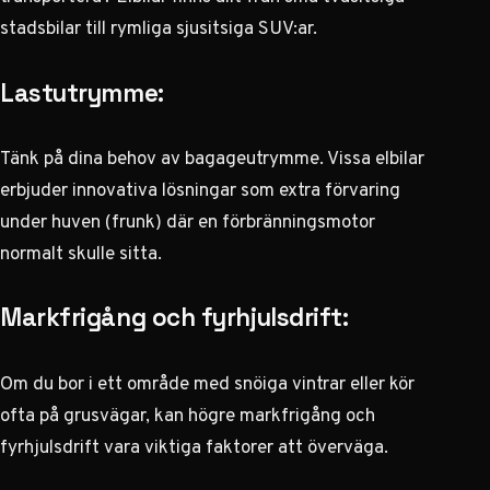
stadsbilar till rymliga sjusitsiga SUV:ar.
Lastutrymme:
Tänk på dina behov av bagageutrymme. Vissa elbilar
erbjuder innovativa lösningar som extra förvaring
under huven (frunk) där en förbränningsmotor
normalt skulle sitta.
Markfrigång och fyrhjulsdrift:
Om du bor i ett område med snöiga vintrar eller kör
ofta på grusvägar, kan högre markfrigång och
fyrhjulsdrift vara viktiga faktorer att överväga.