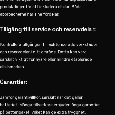
produktlinjer för att inkludera elbilar. Båda
approacherna har sina fördelar.
Tillgång till service och reservdelar:
Kontrollera tillgången till auktoriserade verkstäder
och reservdelar i ditt område. Detta kan vara
särskilt viktigt för nyare eller mindre etablerade
elbilsmärken.
Garantier:
Jämför garantivillkor, särskilt när det gäller
batteriet. Många tillverkare erbjuder långa garantier
på batteripaket, vilket kan ge extra trygghet.