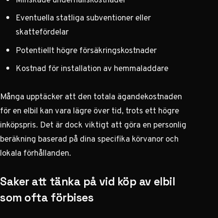
Eventuella statliga subventioner eller
skattefördelar
Potentiellt högre försäkringskostnader
Kostnad för installation av hemmaladdare
Många upptäcker att den totala ägandekostnaden
för en elbil kan vara lägre över tid, trots ett högre
inköpspris. Det är dock viktigt att göra en personlig
beräkning baserad på dina specifika körvanor och
lokala förhållanden.
Saker att tänka på vid köp av elbil
som ofta förbises