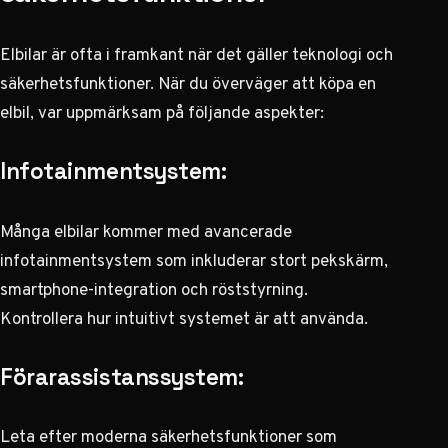
Elbilar är ofta i framkant när det gäller teknologi och
säkerhetsfunktioner. När du överväger att köpa en
elbil, var uppmärksam på följande aspekter:
Infotainmentsystem:
Många elbilar kommer med avancerade
infotainmentsystem som inkluderar stort pekskärm,
smartphone-integration och röststyrning.
Kontrollera hur intuitivt systemet är att använda.
Förarassistanssystem:
Leta efter moderna säkerhetsfunktioner som