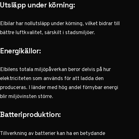
Utsläpp under körning:
Elbilar har nollutsläpp under körning, vilket bidrar till
bättre luftkvalitet, särskilt i stadsmiljöer.
Energikällor:
Elbilens totala miljöpåverkan beror delvis på hur
elektriciteten som används för att ladda den
produceras. I länder med hög andel förnybar energi
blir miljövinsten större.
Batteriproduktion:
Tillverkning av batterier kan ha en betydande