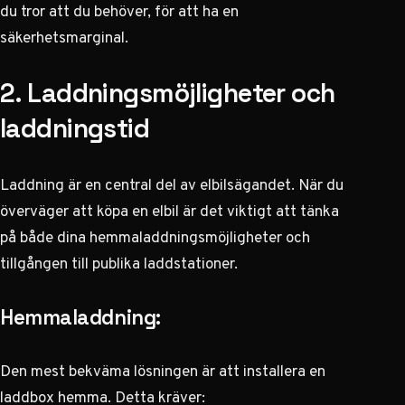
du tror att du behöver, för att ha en
säkerhetsmarginal.
2. Laddningsmöjligheter och
laddningstid
Laddning är en central del av elbilsägandet. När du
överväger att köpa en elbil är det viktigt att tänka
på både dina hemmaladdningsmöjligheter och
tillgången till publika laddstationer.
Hemmaladdning:
Den mest bekväma lösningen är att installera en
laddbox hemma. Detta kräver: