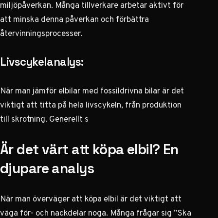
miljöpåverkan. Många tillverkare arbetar aktivt för
att minska denna påverkan och förbättra
återvinningsprocesser.
Livscykelanalys:
När man jämför elbilar med fossildrivna bilar är det
viktigt att titta på hela livscykeln, från produktion
till skrotning. Generellt s
Är det värt att köpa elbil? En
djupare analys
När man överväger att köpa elbil är det viktigt att
väga för- och nackdelar noga. Många frågar sig ”Ska