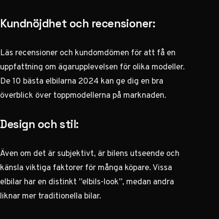
Kundnöjdhet och recensioner:
Läs recensioner och kundomdömen för att få en
uppfattning om ägarupplevelsen för olika modeller.
De 10 bästa elbilarna 2024
kan ge dig en bra
överblick över toppmodellerna på marknaden.
Design och stil:
Även om det är subjektivt, är bilens utseende och
känsla viktiga faktorer för många köpare. Vissa
elbilar har en distinkt ”elbils-look”, medan andra
liknar mer traditionella bilar.