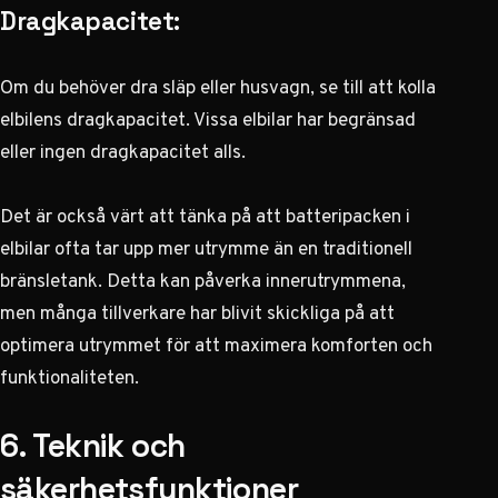
Dragkapacitet:
Om du behöver dra släp eller husvagn, se till att kolla
elbilens dragkapacitet. Vissa elbilar har begränsad
eller ingen dragkapacitet alls.
Det är också värt att tänka på att batteripacken i
elbilar ofta tar upp mer utrymme än en traditionell
bränsletank. Detta kan påverka innerutrymmena,
men många tillverkare har blivit skickliga på att
optimera utrymmet för att maximera komforten och
funktionaliteten.
6. Teknik och
säkerhetsfunktioner