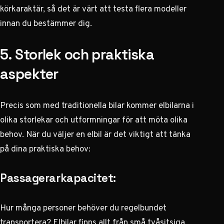
körkaraktär, så det är värt att testa flera modeller
innan du bestämmer dig.
5. Storlek och praktiska
aspekter
Precis som med traditionella bilar kommer elbilarna i
olika storlekar och utformningar för att möta olika
behov. När du väljer en elbil är det viktigt att tänka
på dina praktiska behov:
Passagerarkapacitet:
Hur många personer behöver du regelbundet
transportera? Elbilar finns allt från små tvåsitsiga