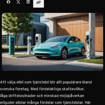
Att välja elbil som tjänstebil blir allt populärare bland
svenska företag. Med fördelaktiga skattevillkor,
låga driftskostnader och minskad miljöpåverkan
erbjuder elbilar många fördelar som tjänstebilar. Här