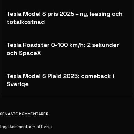
Tesla Model S pris 2025 – ny, leasing och
totalkostnad
Tesla Roadster 0-100 km/h: 2 sekunder
och SpaceX
Tesla Model S Plaid 2025: comeback i
Sverige
SENASTE KOMMENTARER
Inga kommentarer att visa.