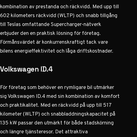
kombination av prestanda och räckvidd. Med upp till
602 kilometers räckvidd (WLTP) och snabb tillgång
till Teslas omfattande Supercharger-nätverk
erbjuder den en praktisk lösning för företag.
Förmånsvärdet är konkurrenskraftigt tack vare
bilens energieffektivitet och låga driftskostnader.
Volkswagen ID.4
För företag som behöver en rymligare bil utmärker
sig Volkswagen ID.4 med sin kombination av komfort
och praktikalitet. Med en räckvidd på upp till 517
kilometer (WLTP) och snabbladdningskapacitet på
135 kW passar den utmärkt för både stadskörning
och längre tjänsteresor. Det attraktiva