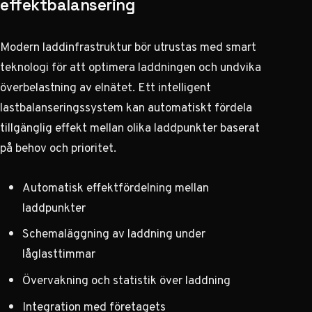
effektbalansering
Modern laddinfrastruktur bör utrustas med smart
teknologi för att optimera laddningen och undvika
överbelastning av elnätet. Ett intelligent
lastbalanseringssystem kan automatiskt fördela
tillgänglig effekt mellan olika laddpunkter baserat
på behov och prioritet.
Automatisk effektfördelning mellan
laddpunkter
Schemaläggning av laddning under
låglasttimmar
Övervakning och statistik över laddning
Integration med företagets