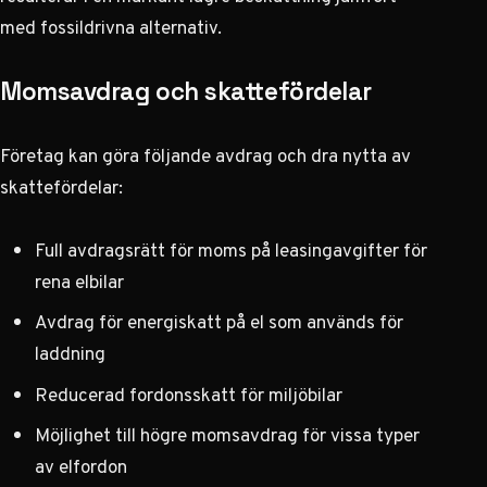
med fossildrivna alternativ.
Momsavdrag och skattefördelar
Företag kan göra följande avdrag och dra nytta av
skattefördelar:
Full avdragsrätt för moms på leasingavgifter för
rena elbilar
Avdrag för energiskatt på el som används för
laddning
Reducerad fordonsskatt för miljöbilar
Möjlighet till högre momsavdrag för vissa typer
av elfordon