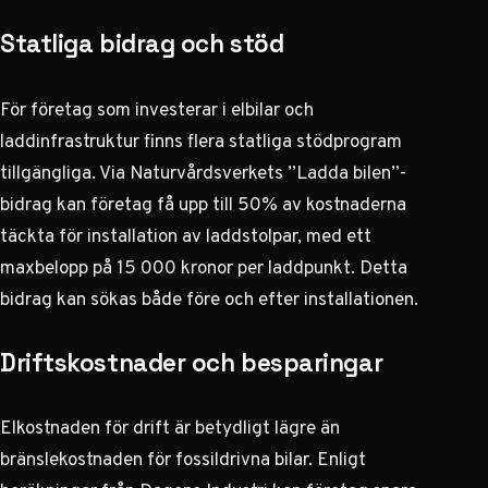
Statliga bidrag och stöd
För företag som investerar i elbilar och
laddinfrastruktur finns flera statliga stödprogram
tillgängliga. Via Naturvårdsverkets ”Ladda bilen”-
bidrag kan företag få upp till 50% av kostnaderna
täckta för installation av laddstolpar, med ett
maxbelopp på 15 000 kronor per laddpunkt. Detta
bidrag kan
sökas både före och efter installationen
.
Driftskostnader och besparingar
Elkostnaden för drift är betydligt lägre än
bränslekostnaden för fossildrivna bilar.
Enligt