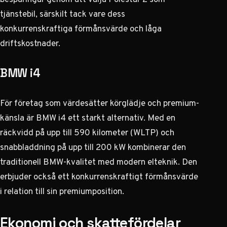
tjänstebil, särskilt tack vare dess
konkurrenskraftiga förmånsvärde och låga
driftskostnader.
BMW i4
För företag som värdesätter körglädje och premium-
känsla är BMW i4 ett starkt alternativ. Med en
räckvidd på upp till 590 kilometer (WLTP) och
snabbladdning på upp till 200 kW kombinerar den
traditionell BMW-kvalitet med modern elteknik. Den
erbjuder också ett konkurrenskraftigt förmånsvärde
i relation till sin premiumposition.
Ekonomi och skattefördelar