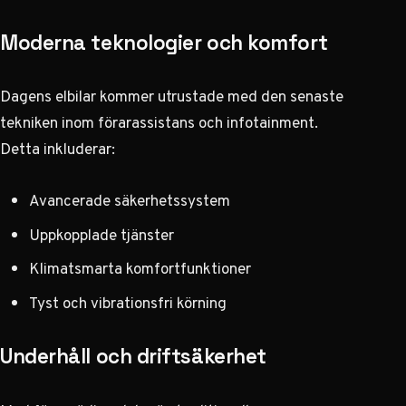
Moderna teknologier och komfort
Dagens elbilar kommer utrustade med den senaste
tekniken inom förarassistans och infotainment.
Detta inkluderar:
Avancerade säkerhetssystem
Uppkopplade tjänster
Klimatsmarta komfortfunktioner
Tyst och vibrationsfri körning
Underhåll och driftsäkerhet