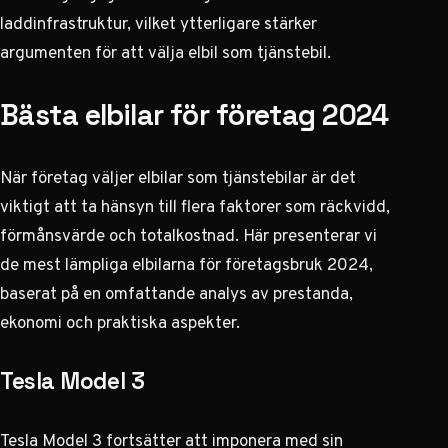
laddinfrastruktur, vilket ytterligare stärker
argumenten för att välja elbil som tjänstebil.
Bästa elbilar för företag 2024
När företag väljer elbilar som tjänstebilar är det
viktigt att ta hänsyn till flera faktorer som räckvidd,
förmånsvärde och totalkostnad. Här presenterar vi
de mest lämpliga elbilarna för företagsbruk 2024,
baserat på en omfattande analys av prestanda,
ekonomi och praktiska aspekter.
Tesla Model 3
Tesla Model 3 fortsätter att imponera med sin