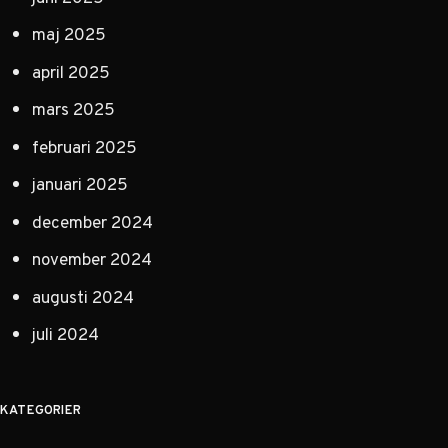
maj 2025
april 2025
mars 2025
februari 2025
januari 2025
december 2024
november 2024
augusti 2024
juli 2024
KATEGORIER