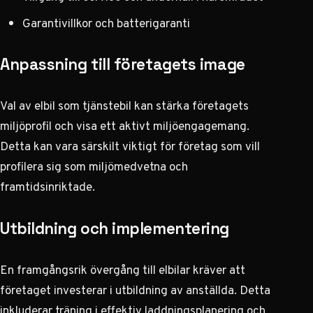
Garantivillkor och batterigaranti
Anpassning till företagets image
Val av elbil som tjänstebil kan stärka företagets
miljöprofil och visa ett aktivt miljöengagemang.
Detta kan vara särskilt viktigt för företag som vill
profilera sig som miljömedvetna och
framtidsinriktade.
Utbildning och implementering
En framgångsrik övergång till elbilar kräver att
företaget investerar i utbildning av anställda. Detta
inkluderar träning i effektiv laddningsplanering och