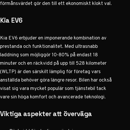
förmånsvärdet gör den till ett ekonomiskt klokt val.
Kia EV6
Kia EV6 erbjuder en imponerande kombination av
prestanda och funktionalitet. Med ultrasnabb
laddning som möjliggör 10-80% på endast 18
minuter och en räckvidd på upp till 528 kilometer
(WLTP) är den särskilt lämplig för företag vars
anställda behöver göra längre resor.
Bilen har också
visat sig vara mycket populär som tjänstebil
tack
vare sin höga komfort och avancerade teknologi.
Viktiga aspekter att överväga