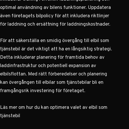
optimal användning av bilens funktioner. Uppdatera
även företagets bilpolicy för att inkludera riktlinjer
för laddning och ersättning för laddningskostnader.
För att säkerställa en smidig övergång till elbil som
tjänstebil är det viktigt att ha en långsiktig strategi.
Detta inkluderar planering för framtida behov av
laddinfrastruktur och potentiell expansion av
elbilsflottan. Med rätt förberedelser och planering
kan övergången till elbilar som tjänstebilar bli en
framgångsrik investering för företaget.
Läs mer om hur du kan optimera valet av elbil som
tjänstebil