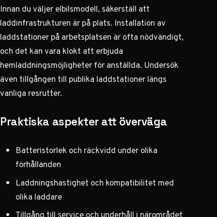
Innan du väljer elbilsmodell, säkerställ att
laddinfrastrukturen är på plats. Installation av
laddstationer på arbetsplatsen är ofta nödvändigt,
och det kan vara klokt att erbjuda
hemladdningsmöjligheter för anställda. Undersök
även tillgången till publika laddstationer längs
vanliga resrutter.
Praktiska aspekter att överväga
Batteristorlek och räckvidd under olika
förhållanden
Laddningshastighet och kompatibilitet med
olika laddare
Tillgång till service och underhåll i närområdet