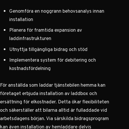
Genomföra en noggrann behovsanalys innan
installation
Planera för framtida expansion av
laddinfrastrukturen
Utnyttja tillgängliga bidrag och stöd
Implementera system för debitering och
kostnadsfördelning
För anställda som laddar tjänstebilen hemma kan
företaget erbjuda installation av laddbox och
ersättning för elkostnader. Detta ökar flexibiliteten
och säkerställer att bilarna alltid är fulladdade vid
arbetsdagens början. Via
särskilda bidragsprogram
kan även installation av hemladdare delvis