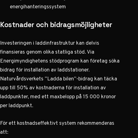
energihanteringssystem
Kostnader och bidragsmöjligheter
Investeringen i laddinfrastruktur kan delvis
finansieras genom olika statliga stöd. Via
Energimyndighetens stödprogram
kan företag söka
bidrag för installation av laddstationer.
Naturvårdsverkets ”Ladda bilen”-bidrag kan täcka
upp till 50% av kostnaderna för installation av
laddpunkter, med ett maxbelopp på 15 000 kronor
per laddpunkt.
För ett kostnadseffektivt system rekommenderas
att: