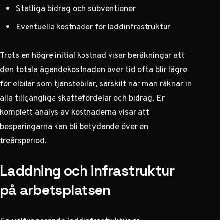
Statliga bidrag och subventioner
Eventuella kostnader för laddinfrastruktur
Trots en högre initial kostnad visar beräkningar att
den totala ägandekostnaden över tid ofta blir lägre
för elbilar som tjänstebilar, särskilt när man räknar in
alla tillgängliga skattefördelar och bidrag.
En
komplett analys av kostnaderna
visar att
besparingarna kan bli betydande över en
treårsperiod.
Laddning och infrastruktur
på arbetsplatsen