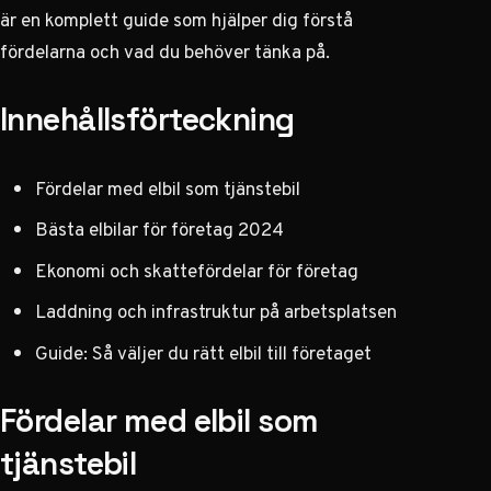
är en komplett guide som hjälper dig förstå
fördelarna och vad du behöver tänka på.
Innehållsförteckning
Fördelar med elbil som tjänstebil
Bästa elbilar för företag 2024
Ekonomi och skattefördelar för företag
Laddning och infrastruktur på arbetsplatsen
Guide: Så väljer du rätt elbil till företaget
Fördelar med elbil som
tjänstebil