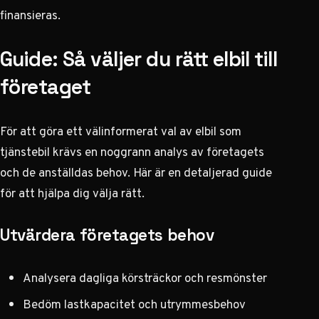
finansieras.
Guide: Så väljer du rätt elbil till
företaget
För att göra ett välinformerat val av elbil som
tjänstebil krävs en noggrann analys av företagets
och de anställdas behov. Här är en detaljerad guide
för att hjälpa dig välja rätt.
Utvärdera företagets behov
Analysera dagliga körsträckor och resmönster
Bedöm lastkapacitet och utrymmesbehov