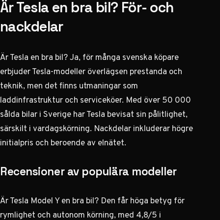
Är Tesla en bra bil? För- och
nackdelar
Är Tesla en bra bil? Ja, för många svenska köpare
erbjuder Tesla-modeller överlägsen prestanda och
teknik, men det finns utmaningar som
laddinfrastruktur och serviceköer. Med över 50 000
sålda bilar i Sverige har Tesla bevisat sin pålitlighet,
särskilt i vardagskörning. Nackdelar inkluderar högre
initialpris och beroende av elnätet.
Recensioner av populära modeller
Är Tesla Model Y en bra bil? Den får höga betyg för
rymlighet och autonom körning, med 4,8/5 i