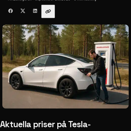
Dela med vänner
Aktuella priser på Tesla-