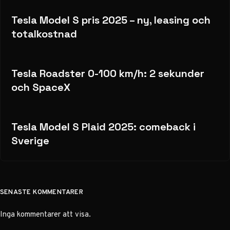
Tesla Model S pris 2025 – ny, leasing och
totalkostnad
Tesla Roadster 0-100 km/h: 2 sekunder
och SpaceX
Tesla Model S Plaid 2025: comeback i
Sverige
SENASTE KOMMENTARER
Inga kommentarer att visa.