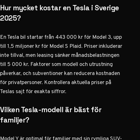
Hur mycket kostar en Tesla i Sverige
2025?
En Tesla bil startar från 443 000 kr för Model 3, upp
till 1,5 miljoner kr för Model S Plaid. Priser inkluderar
inte tillval, men leasing sänker månadsbelastningen
till 5 000 kr. Faktorer som modell och utrustning
påverkar, och subventioner kan reducera kostnaden
för privatpersoner. Kontrollera aktuella priser på
Teslas sajt för exakta siffror.
Vilken Tesla-modell är bäst för
familjer?
Model Y är optimal för familjer med sin rymliga SUV-