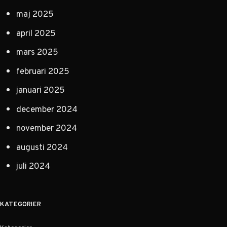
maj 2025
april 2025
mars 2025
februari 2025
januari 2025
december 2024
november 2024
augusti 2024
juli 2024
KATEGORIER