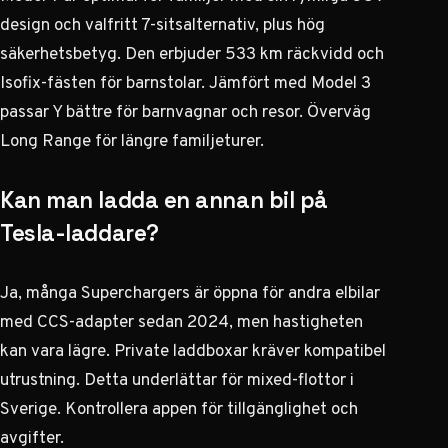
design och valfritt 7-sitsalternativ, plus hög
säkerhetsbetyg. Den erbjuder 533 km räckvidd och
Isofix-fästen för barnstolar. Jämfört med Model 3
passar Y bättre för barnvagnar och resor. Överväg
Long Range för längre familjeturer.
Kan man ladda en annan bil på
Tesla-laddare?
Ja, många Superchargers är öppna för andra elbilar
med CCS-adapter sedan 2024, men hastigheten
kan vara lägre. Private laddboxar kräver kompatibel
utrustning. Detta underlättar för mixed-flottor i
Sverige. Kontrollera appen för tillgänglighet och
avgifter.