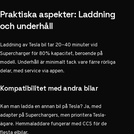
Praktiska aspekter: Laddning
och underhåll
Laddning av Tesla bil tar 20–40 minuter vid
Supercharger för 80% kapacitet, beroende på
modell. Underhåll är minimalt tack vare färre rörliga
delar, med service via appen.
Kompatibilitet med andra bilar
Kan man ladda en annan bil på Tesla? Ja, med
adapter på Superchargers, men prioritera Tesla-
ägare. Hemmaladdare fungerar med CCS för de
flesta elbilar.