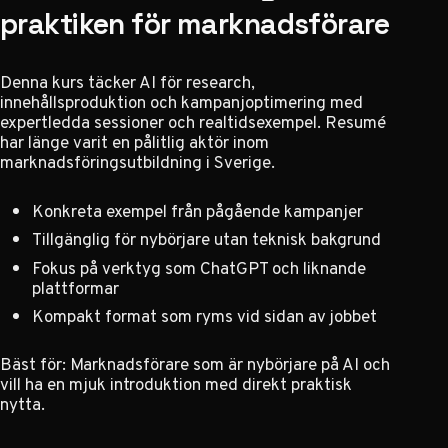
praktiken för marknadsförare
Denna kurs täcker AI för research,
innehållsproduktion och kampanjoptimering med
expertledda sessioner och realtidsexempel. Resumé
har länge varit en pålitlig aktör inom
marknadsföringsutbildning i Sverige.
Konkreta exempel från pågående kampanjer
Tillgänglig för nybörjare utan teknisk bakgrund
Fokus på verktyg som ChatGPT och liknande
plattformar
Kompakt format som ryms vid sidan av jobbet
Bäst för: Marknadsförare som är nybörjare på AI och
vill ha en mjuk introduktion med direkt praktisk
nytta.