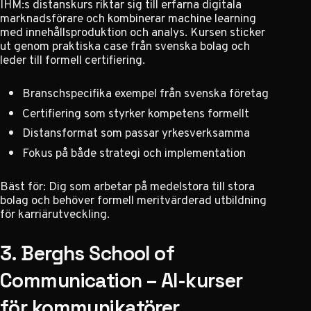
IHM:s distanskurs riktar sig till erfarna digitala
marknadsförare och kombinerar machine learning
med innehållsproduktion och analys. Kursen sticker
ut genom praktiska case från svenska bolag och
leder till formell certifiering.
Branschspecifika exempel från svenska företag
Certifiering som styrker kompetens formellt
Distansformat som passar yrkesverksamma
Fokus på både strategi och implementation
Bäst för: Dig som arbetar på medelstora till stora
bolag och behöver formell meritvärderad utbildning
för karriärutveckling.
3. Berghs School of
Communication – AI-kurser
för kommunikatörer