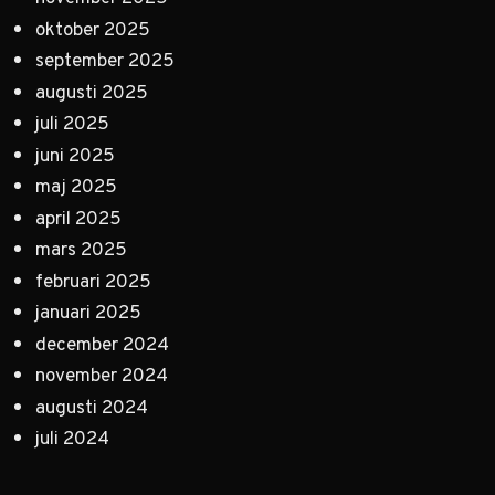
oktober 2025
september 2025
augusti 2025
juli 2025
juni 2025
maj 2025
april 2025
mars 2025
februari 2025
januari 2025
december 2024
november 2024
augusti 2024
juli 2024