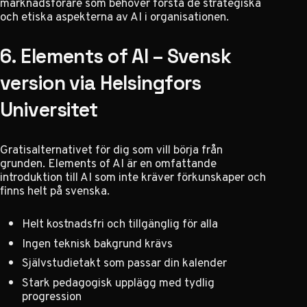
marknadsförare som behöver förstå de strategiska
och etiska aspekterna av AI i organisationen.
6. Elements of AI – Svensk
version via Helsingfors
Universitet
Gratisalternativet för dig som vill börja från
grunden. Elements of AI är en omfattande
introduktion till AI som inte kräver förkunskaper och
finns helt på svenska.
Helt kostnadsfri och tillgänglig för alla
Ingen teknisk bakgrund krävs
Självstudietakt som passar din kalender
Stark pedagogisk upplägg med tydlig
progression