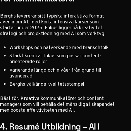
Berghs levererar sitt typiska interaktiva format
även inom AI, med korta intensiva kurser som
startar under 2025. Fokus ligger på kreativitet,
strategi och projektledning med AI som verktyg.
Workshops och nätverkande med branschfolk
Starkt kreativt fokus som passar content-
orienterade roller
Varierande längd och nivåer från grund till
avancerad
Berghs välkända kvalitetsstämpel
Bäst för: Kreativa kommunikatörer och content
managers som vill behålla det mänskliga i skapandet
men boosta effektiviteten med AI.
4. Resumé Utbildning – AI i