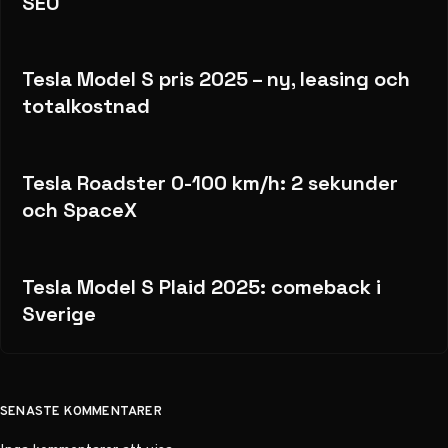
SEO
Tesla Model S pris 2025 – ny, leasing och
totalkostnad
Tesla Roadster 0-100 km/h: 2 sekunder
och SpaceX
Tesla Model S Plaid 2025: comeback i
Sverige
SENASTE KOMMENTARER