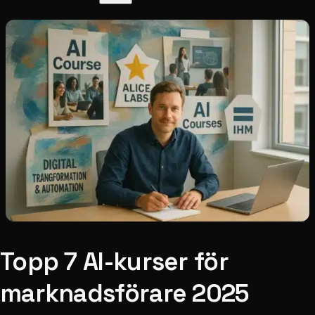
Topp 7 AI-kurser för
marknadsförare 2025