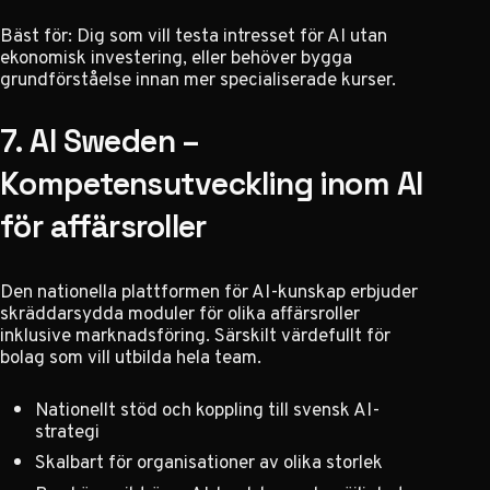
Bäst för: Dig som vill testa intresset för AI utan
ekonomisk investering, eller behöver bygga
grundförståelse innan mer specialiserade kurser.
7. AI Sweden –
Kompetensutveckling inom AI
för affärsroller
Den nationella plattformen för AI-kunskap erbjuder
skräddarsydda moduler för olika affärsroller
inklusive marknadsföring. Särskilt värdefullt för
bolag som vill utbilda hela team.
Nationellt stöd och koppling till svensk AI-
strategi
Skalbart för organisationer av olika storlek