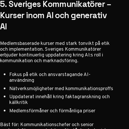
5. Sveriges Kommunikatörer –
Kurser inom AI och generativ
AI
Medlemsbaserade kurser med stark tonvikt på etik
och implementation. Sveriges Kommunikatörer
erbjuder kontinuerlig uppdatering kring AI:s roll i
kommunikation och marknadsföring.
Fokus på etik och ansvarstagande AI-
användning
Nätverksmöjligheter med kommunikationsproffs
Uppdaterat innehåll kring faktagranskning och
källkritik
Medlemsförmåner och förmånliga priser
Bäst för: Kommunikationschefer och senior