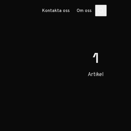
Kontakta oss
Om oss
1
Artikel