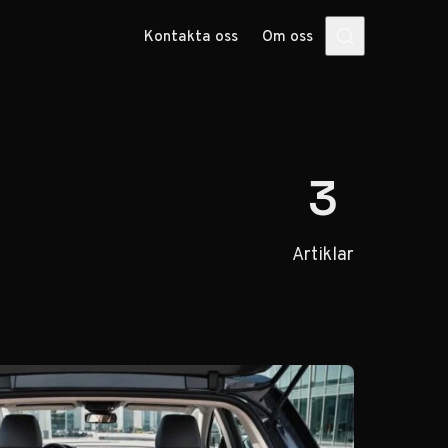
Kontakta oss
Om oss
3
Artiklar